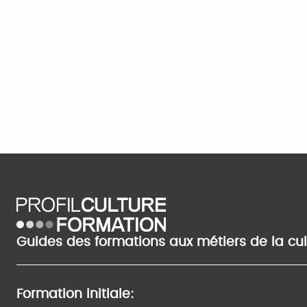
Guides des formations aux métiers de la cu
Formation initiale: