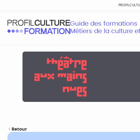
PROFILCULT
Guide des formations
Métiers de la culture 
Retour