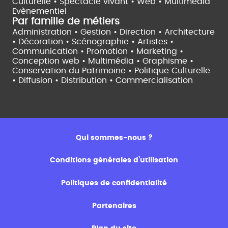
Culturelle •
Spectacle vivant •
Web • Multimédia
Evènementiel
Par famille de métiers
Administration • Gestion • Direction •
Architecture
• Décoration • Scénographie •
Artistes •
Communication • Promotion • Marketing •
Conception web • Multimédia • Graphisme •
Conservation du Patrimoine • Politique Culturelle
•
Diffusion • Distribution • Commercialisation
Qui sommes-nous ?
Conditions générales d’utilisation
Politiques de confidentialité
Partenaires