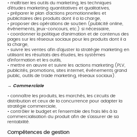
• maîtriser les outils du marketing, les techniques
d’études marketing quantitatives et qualitatives,
• préparer le plan d’actions promotionnelles et
publicitaires des produits dont il a la charge,
• proposer des opérations de soutien (publicité online,
événements, jeux-concours, etc.) si nécessaire,
• coordonner la politique d’animation et de contenus des
pages sur les réseaux sociaux pour les produits dont il a
la charge,
• suivre les ventes afin d’ajuster la stratégie marketing en
utilisant les résultats des études, les systèmes
d’information et les outils,
• mettre en œuvre et suivre les actions marketing (PLV,
publicités, promotions, sites internet, événements grand
public, outils de trade marketing, réseaux sociaux).
→ Commerciale
• connaître les produits, les marchés, les circuits de
distribution et ceux de la concurrence pour adapter la
stratégie commerciale,
• contrôler le budget et l’ensemble des frais liés à la
commercialisation du produit afin de s’assurer de sa
rentabilité.
Compétences de gestion