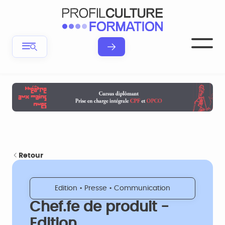
Retour
Edition • Presse • Communication
Chef.fe de produit -
Edition