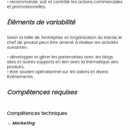
• recommande, suit et contrôle les actions commerciales
et promotionnelles.
Éléments de variabilité
Selon la taille de l’entreprise et l’organisation du travail, le
chef de produit peut être amené à réaliser les activités
suivantes :
• développer et gérer les partenariats avec les blogs,
sites et autres supports en lien avec la thématique des
produits,
• être soutien opérationnel sur les salons et divers
évènements.
Compétences requises
Compétences techniques
→ Marketing