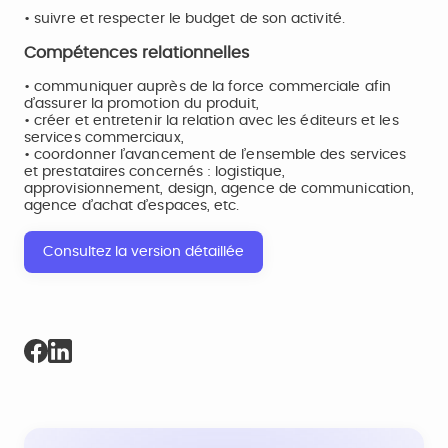
• suivre et respecter le budget de son activité.
Compétences relationnelles
• communiquer auprès de la force commerciale afin
d’assurer la promotion du produit,
• créer et entretenir la relation avec les éditeurs et les
services commerciaux,
• coordonner l’avancement de l’ensemble des services
et prestataires concernés : logistique,
approvisionnement, design, agence de communication,
agence d’achat d’espaces, etc.
Consultez la version détaillée