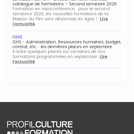
catalogue de formations – Second semestre 2026
Formation en visioconférence : pour le second
semestre 2026, les nouvelles formations de la
Maison du Film sont désormais en ligne !
Lire
l'actualité
GHS
GHS - Administration, Ressources humaines, budget,
contrat, etc. : les dernières places en septembre
Il reste quelques places sur certaines de nos
formations programmées en septembre
Lire
l'actualité