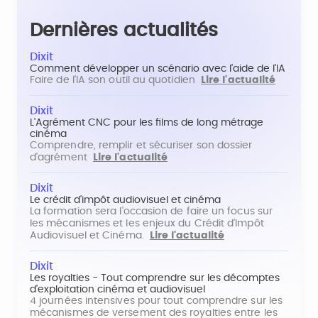
Dernières actualités
Dixit
Comment développer un scénario avec l'aide de l'IA
Faire de l'IA son outil au quotidien
Lire l'actualité
Dixit
L'Agrément CNC pour les films de long métrage
cinéma
Comprendre, remplir et sécuriser son dossier
d'agrément
Lire l'actualité
Dixit
Le crédit d'impôt audiovisuel et cinéma
La formation sera l'occasion de faire un focus sur
les mécanismes et les enjeux du Crédit d'Impôt
Audiovisuel et Cinéma.
Lire l'actualité
Dixit
Les royalties - Tout comprendre sur les décomptes
d'exploitation cinéma et audiovisuel
4 journées intensives pour tout comprendre sur les
mécanismes de versement des royalties entre les