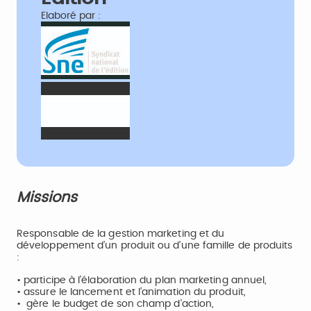
Elaboré par :
Missions
Responsable de la gestion marketing et du
développement d’un produit ou d’une famille de produits
:
• participe à l’élaboration du plan marketing annuel,
• assure le lancement et l’animation du produit,
• gère le budget de son champ d’action,