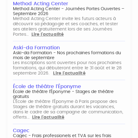
Method Acting Center
Method Acting Center - Journées Portes Ouvertes –
Septembre 2026
Method Acting Center invite les futurs acteurs à
découvrir sa pédagogie et ses coaches, et tester
ses ateliers gratuitement lors de ses Journées
Portes…
Lire l'actualité
Aski-da Formation
Aski-da Formation - Nos prochaines formations du
mois de septembre
Les inscriptions sont ouvertes pour nos prochaines
formations, qui débuteront entre le 31 août et le 28
septembre 2026.
Lire l'actualité
École de théâtre l'Éponyme
École de théâtre l'Éponyme - Stages de théâtre
gratuits
L'École de théâtre l'Éponyme à Paris propose des
Stages de théâtre gratuits durant les vacances,
dans le cadre de sa campagne de communication,
offerts…
Lire l'actualité
Cagec
Cagec - Frais professionels et TVA sur les frais