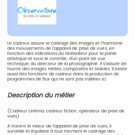
Le cadreur assure le cadrage des images et l'harmonie
des mouvements de l'appareil de prise de vues, en
fonction des indications du réalisateur pour la partie
artistique et sous le contrôle, d'un point de vue
technique, du directeur de la photographie. Il s'assure de
fournir des images nettes, composées et stables. Il existe
aussi des fonctions de cadreur dans la production de
programmes de flux qui ne sont pas traitées ici.
Description du métier
(Cadreur cinéma, cadreur fiction, opérateur de prise de
vues)
A travers le viseur de l'appareil de prise de vues, il
surveille et équilibre à tout moment le cadrage des