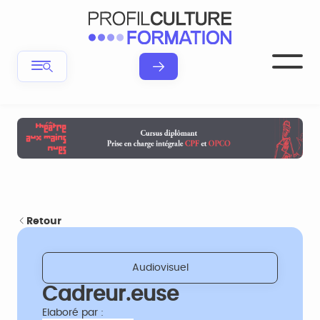
Retour
Audiovisuel
Cadreur.euse
Elaboré par :