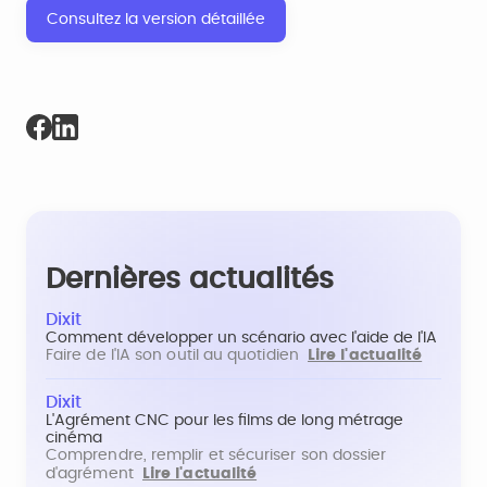
Consultez la version détaillée
Dernières actualités
Dixit
Comment développer un scénario avec l'aide de l'IA
Faire de l'IA son outil au quotidien
Lire l'actualité
Dixit
L'Agrément CNC pour les films de long métrage
cinéma
Comprendre, remplir et sécuriser son dossier
d'agrément
Lire l'actualité