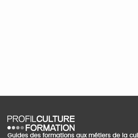
Guides des formations aux métiers de la cu