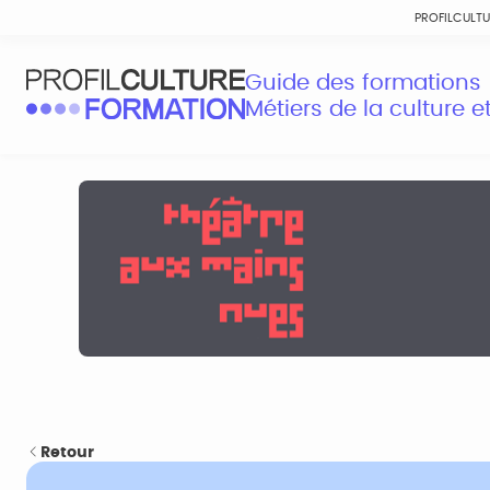
PROFILCULT
Guide des formations
Métiers de la culture 
Retour