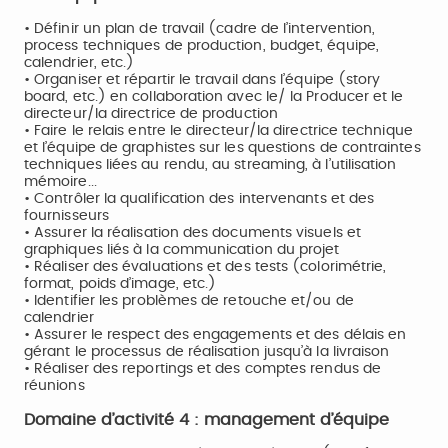
• Définir un plan de travail (cadre de l’intervention,
process techniques de production, budget, équipe,
calendrier, etc.)
• Organiser et répartir le travail dans l’équipe (story
board, etc.) en collaboration avec le/ la Producer et le
directeur/la directrice de production
• Faire le relais entre le directeur/la directrice technique
et l’équipe de graphistes sur les questions de contraintes
techniques liées au rendu, au streaming, à l’utilisation
mémoire...
• Contrôler la qualification des intervenants et des
fournisseurs
• Assurer la réalisation des documents visuels et
graphiques liés à la communication du projet
• Réaliser des évaluations et des tests (colorimétrie,
format, poids d’image, etc.)
• Identifier les problèmes de retouche et/ou de
calendrier
• Assurer le respect des engagements et des délais en
gérant le processus de réalisation jusqu’à la livraison
• Réaliser des reportings et des comptes rendus de
réunions
Domaine d’activité 4 : management d’équipe