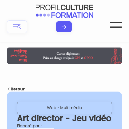
Retour
Web • Multimédia
Art director - Jeu vidéo
Elaboré par :