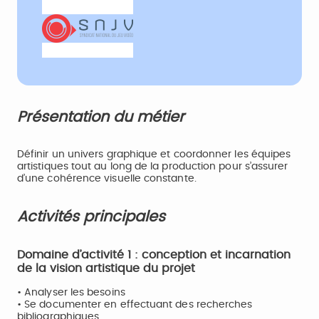
Présentation du métier
Définir un univers graphique et coordonner les équipes
artistiques tout au long de la production pour s’assurer
d’une cohérence visuelle constante.
Activités principales
Domaine d’activité 1 : conception et incarnation
de la vision artistique du projet
• Analyser les besoins
• Se documenter en effectuant des recherches
bibliographiques