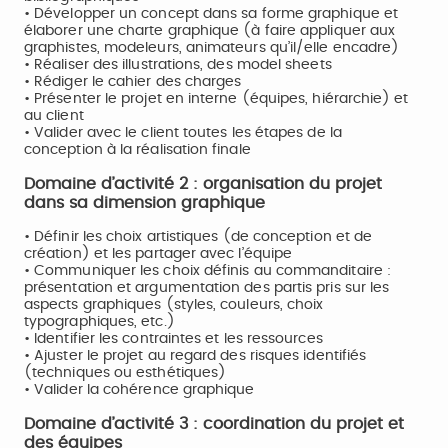
• Développer un concept dans sa forme graphique et
élaborer une charte graphique (à faire appliquer aux
graphistes, modeleurs, animateurs qu’il/elle encadre)
• Réaliser des illustrations, des model sheets
• Rédiger le cahier des charges
• Présenter le projet en interne (équipes, hiérarchie) et
au client
• Valider avec le client toutes les étapes de la
conception à la réalisation finale
Domaine d’activité 2 : organisation du projet
dans sa dimension graphique
• Définir les choix artistiques (de conception et de
création) et les partager avec l’équipe
• Communiquer les choix définis au commanditaire :
présentation et argumentation des partis pris sur les
aspects graphiques (styles, couleurs, choix
typographiques, etc.)
• Identifier les contraintes et les ressources
• Ajuster le projet au regard des risques identifiés
(techniques ou esthétiques)
• Valider la cohérence graphique
Domaine d’activité 3 : coordination du projet et
des équipes