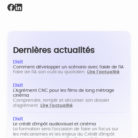
Dernières actualités
Dixit
Comment développer un scénario avec l'aide de l'IA
Faire de l'IA son outil au quotidien
Lire l'actualité
Dixit
L'Agrément CNC pour les films de long métrage
cinéma
Comprendre, remplir et sécuriser son dossier
d'agrément
Lire l'actualité
Dixit
Le crédit d'impôt audiovisuel et cinéma
La formation sera l'occasion de faire un focus sur
les mécanismes et les enjeux du Crédit d'Impôt