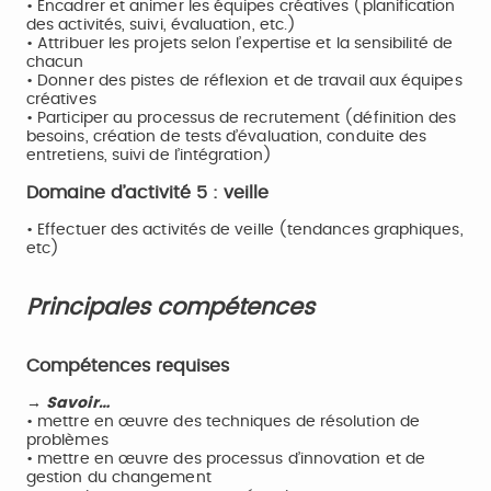
• Encadrer et animer les équipes créatives (planification
des activités, suivi, évaluation, etc.)
• Attribuer les projets selon l’expertise et la sensibilité de
chacun
• Donner des pistes de réflexion et de travail aux équipes
créatives
• Participer au processus de recrutement (définition des
besoins, création de tests d’évaluation, conduite des
entretiens, suivi de l’intégration)
Domaine d’activité 5 : veille
• Effectuer des activités de veille (tendances graphiques,
etc)
Principales compétences
Compétences requises
→ Savoir…
• mettre en œuvre des techniques de résolution de
problèmes
• mettre en œuvre des processus d’innovation et de
gestion du changement