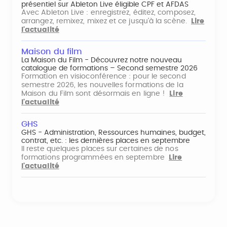
présentiel sur Ableton Live éligible CPF et AFDAS
Avec Ableton Live : enregistrez, éditez, composez,
arrangez, remixez, mixez et ce jusqu'à la scène.
Lire
l'actualité
Maison du film
La Maison du Film - Découvrez notre nouveau
catalogue de formations – Second semestre 2026
Formation en visioconférence : pour le second
semestre 2026, les nouvelles formations de la
Maison du Film sont désormais en ligne !
Lire
l'actualité
GHS
GHS - Administration, Ressources humaines, budget,
contrat, etc. : les dernières places en septembre
Il reste quelques places sur certaines de nos
formations programmées en septembre
Lire
l'actualité