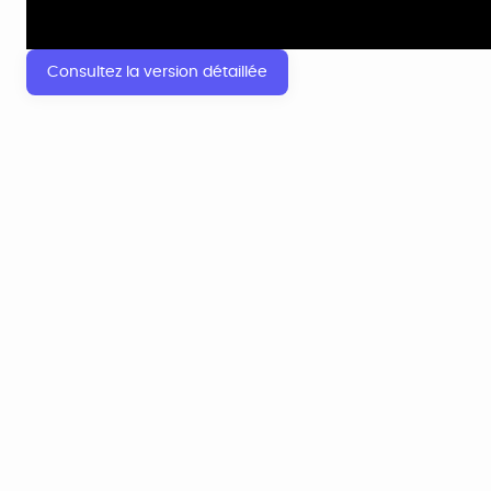
Consultez la version détaillée