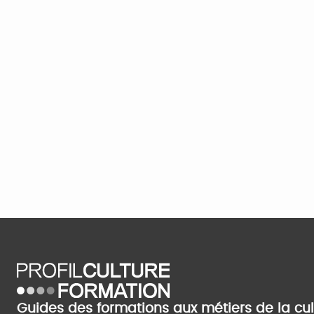
Guides des formations aux métiers de la cu