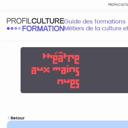
PROFILCULT
Guide des formations
Métiers de la culture 
Retour