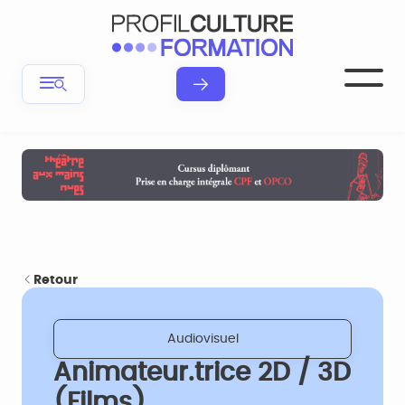
Retour
Audiovisuel
Animateur.trice 2D / 3D
(Films)