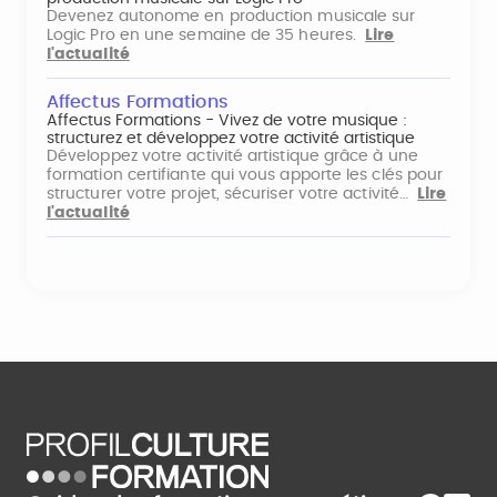
Devenez autonome en production musicale sur
Logic Pro en une semaine de 35 heures.
Lire
l'actualité
Affectus Formations
Affectus Formations - Vivez de votre musique :
structurez et développez votre activité artistique
Développez votre activité artistique grâce à une
formation certifiante qui vous apporte les clés pour
structurer votre projet, sécuriser votre activité…
Lire
l'actualité