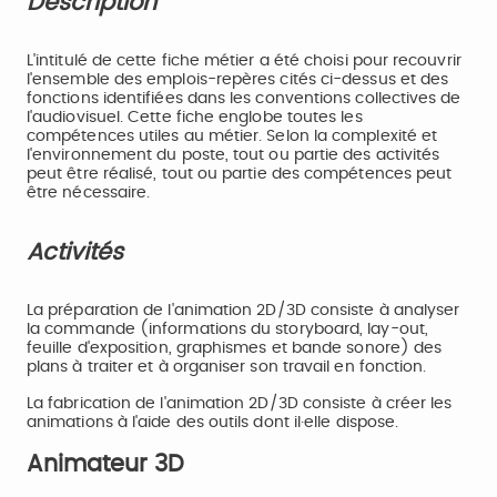
Description
L'intitulé de cette fiche métier a été choisi pour recouvrir
l'ensemble des emplois-repères cités ci-dessus et des
fonctions identifiées dans les conventions collectives de
l'audiovisuel. Cette fiche englobe toutes les
compétences utiles au métier. Selon la complexité et
l'environnement du poste, tout ou partie des activités
peut être réalisé, tout ou partie des compétences peut
être nécessaire.
Activités
La préparation de l'animation 2D/3D consiste à analyser
la commande (informations du storyboard, lay-out,
feuille d'exposition, graphismes et bande sonore) des
plans à traiter et à organiser son travail en fonction.
La fabrication de l'animation 2D/3D consiste à créer les
animations à l'aide des outils dont il·elle dispose.
Animateur 3D