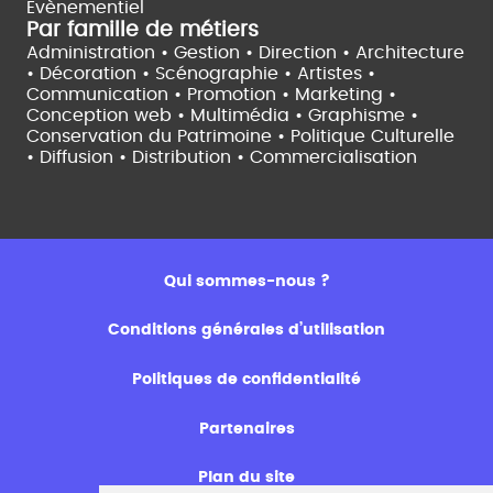
Evènementiel
Par famille de métiers
Administration • Gestion • Direction •
Architecture
• Décoration • Scénographie •
Artistes •
Communication • Promotion • Marketing •
Conception web • Multimédia • Graphisme •
Conservation du Patrimoine • Politique Culturelle
•
Diffusion • Distribution • Commercialisation
Qui sommes-nous ?
Conditions générales d’utilisation
Politiques de confidentialité
Partenaires
Plan du site