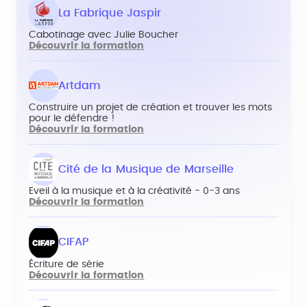
La Fabrique Jaspir
Cabotinage avec Julie Boucher
Découvrir la formation
Artdam
Construire un projet de création et trouver les mots
pour le défendre !
Découvrir la formation
Cité de la Musique de Marseille
Eveil à la musique et à la créativité - 0-3 ans
Découvrir la formation
CIFAP
Écriture de série
Découvrir la formation