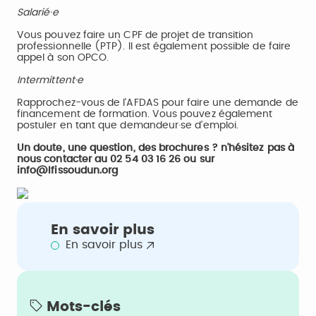
Salarié·e
Vous pouvez faire un CPF de projet de transition
professionnelle (PTP). Il est également possible de faire
appel à son OPCO.
Intermittent·e
Rapprochez-vous de l'AFDAS pour faire une demande de
financement de formation. Vous pouvez également
postuler en tant que demandeur·se d'emploi.
Un doute, une question, des brochures ? n'hésitez pas à
nous contacter au 02 54 03 16 26 ou sur
info@lfissoudun.org
En savoir plus
En savoir plus
Mots-clés