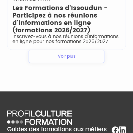
Les Formations d'Issoudun -
Participez à nos réunions
d'informations en ligne
(formations 2026/2027)
Inscrivez-vous à nos réunions d'informations
en ligne pour nos formations 2026/2027
Voir plus
Guides des formations aux métiers