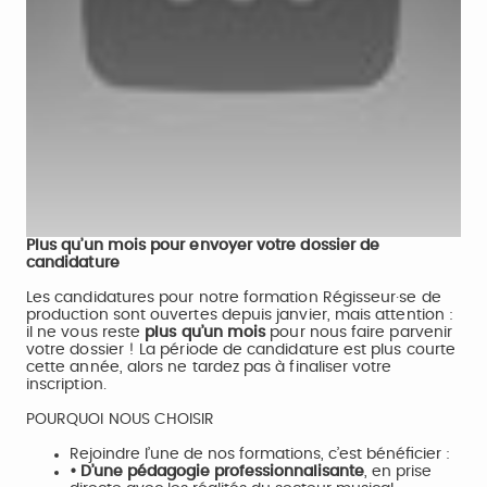
Plus qu’un mois pour envoyer votre dossier de
candidature
Les candidatures pour notre formation Régisseur·se de
production sont ouvertes depuis janvier, mais attention :
il ne vous reste
plus qu’un mois
pour nous faire parvenir
votre dossier ! La période de candidature est plus courte
cette année, alors ne tardez pas à finaliser votre
inscription.
POURQUOI NOUS CHOISIR
Rejoindre l’une de nos formations, c’est bénéficier :
• D’une pédagogie professionnalisante
, en prise