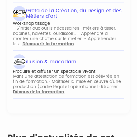
Greta de la Création, du Design et des
Métiers d'art
Workshop tissage
- S'initier aux outils nécessaires : métiers à tisser,
bobines, navettes, ourdissoir… - Apprendre à
monter une chaîne sur le métier. - Appréhender
les…
Découvrir la formation
illusion & macadam
Produire et diffuser un spectacle vivant
ivant Une attestation de formation est délivrée en
fin de formation. · Maîtriser la mise en œuvre d'une
production (cadre légal et opérationnel · Réaliser…
Découvrir la formation