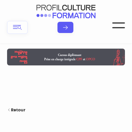
Retour