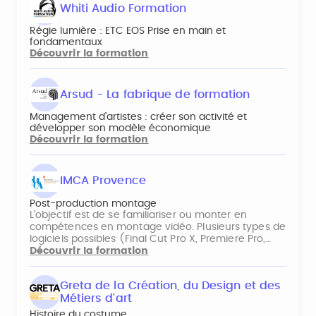
Whiti Audio Formation
Régie lumière : ETC EOS Prise en main et
fondamentaux
Découvrir la formation
Arsud - La fabrique de formation
Management d’artistes : créer son activité et
développer son modèle économique
Découvrir la formation
IMCA Provence
Post-production montage
L’objectif est de se familiariser ou monter en
compétences en montage vidéo. Plusieurs types de
logiciels possibles (Final Cut Pro X, Premiere Pro,…
Découvrir la formation
Greta de la Création, du Design et des
Métiers d'art
Histoire du costume