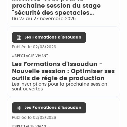
prochaine session du stage
“sécurité des spectacles...
Du 23 au 27 novembre 2026
Les Formations d'Issoudun
Publiée le 02/03/2026
#SPECTACLE VIVANT
Les Formations d'Issoudun -
Nouvelle session : Optimiser ses
outils de régie de production
Les inscriptions pour la prochaine session
sont ouvertes
Les Formations d'Issoudun
Publiée le 02/02/2026
#SPECTACLE VIVANT