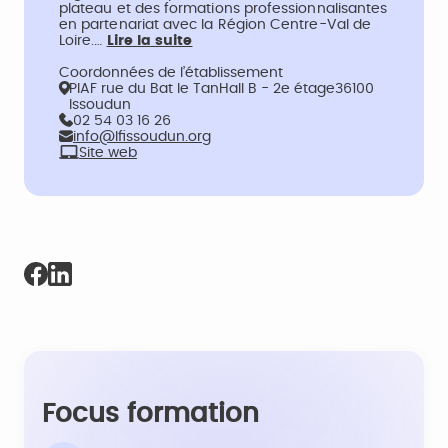
plateau et des formations professionnalisantes
en partenariat avec la Région Centre-Val de
Loire.…
Lire la suite
Coordonnées de l’établissement
PIAF rue du Bat le TanHall B - 2e étage36100
Issoudun
02 54 03 16 26
info@lfissoudun.org
Site web
Focus formation