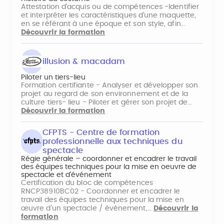
Attestation d'acquis ou de compétences -Identifier
et interpréter les caractéristiques d'une maquette,
en se référant à une époque et son style, afin…
Découvrir la formation
illusion & macadam
Piloter un tiers-lieu
Formation certifiante - Analyser et développer son
projet au regard de son environnement et de la
culture tiers- lieu - Piloter et gérer son projet de…
Découvrir la formation
CFPTS - Centre de formation
professionnelle aux techniques du
spectacle
Régie générale – coordonner et encadrer le travail
des équipes techniques pour la mise en oeuvre de
spectacle et d’événement
Certification du bloc de compétences
RNCP38910BC02 - Coordonner et encadrer le
travail des équipes techniques pour la mise en
œuvre d'un spectacle / événement,…
Découvrir la
formation