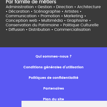
Par famille de métiers
Administration • Gestion • Direction •
Architecture
• Décoration • Scénographie •
Artistes •
Communication • Promotion • Marketing •
Conception web • Multimédia • Graphisme •
Conservation du Patrimoine • Politique Culturelle
•
Diffusion • Distribution • Commercialisation
Qui sommes-nous ?
Conditions générales d’utilisation
Politiques de confidentialité
Partenaires
Plan du site