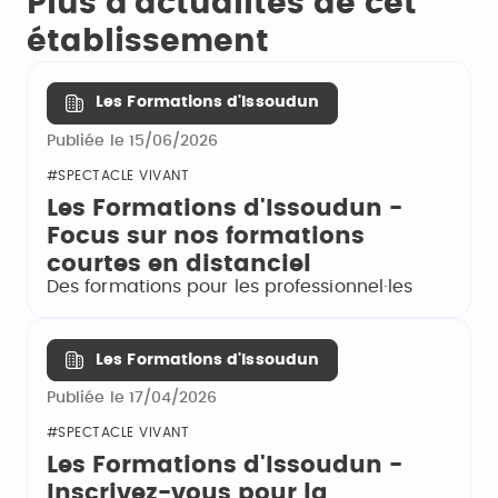
Plus d'actualités de cet
établissement
Les Formations d'Issoudun
Publiée le 15/06/2026
#SPECTACLE VIVANT
Les Formations d'Issoudun -
Focus sur nos formations
courtes en distanciel
Des formations pour les professionnel·les
Les Formations d'Issoudun
Publiée le 17/04/2026
#SPECTACLE VIVANT
Les Formations d'Issoudun -
Inscrivez-vous pour la