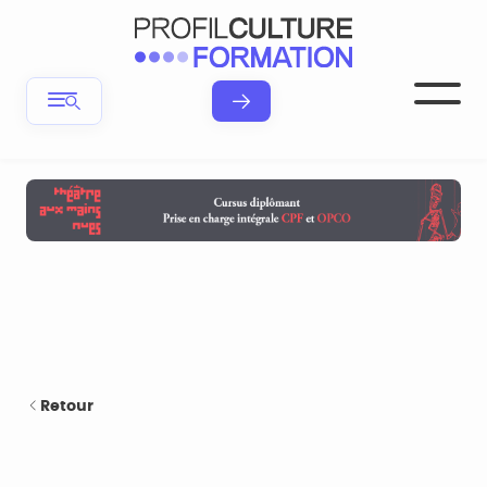
Retour