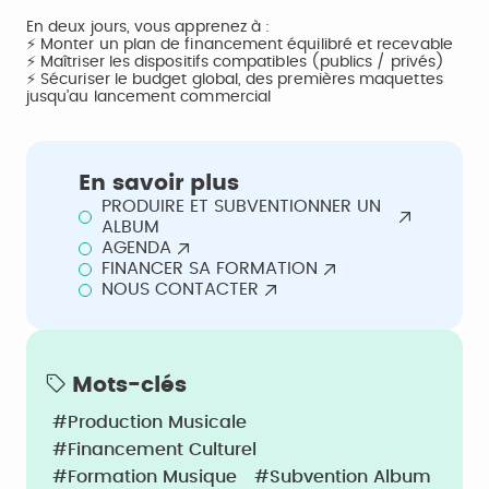
En deux jours, vous apprenez à :
⚡ Monter un plan de financement équilibré et recevable
⚡ Maîtriser les dispositifs compatibles (publics / privés)
⚡ Sécuriser le budget global, des premières maquettes
jusqu’au lancement commercial
En savoir plus
PRODUIRE ET SUBVENTIONNER UN
ALBUM
AGENDA
FINANCER SA FORMATION
NOUS CONTACTER
Mots-clés
#Production Musicale
#Financement Culturel
#Formation Musique
#Subvention Album