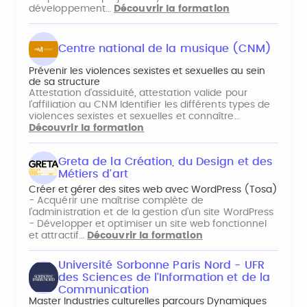
développement…
Découvrir la formation
Centre national de la musique (CNM)
Prévenir les violences sexistes et sexuelles au sein
de sa structure
Attestation d'assiduité, attestation valide pour
l’affiliation au CNM Identifier les différents types de
violences sexistes et sexuelles et connaître…
Découvrir la formation
Greta de la Création, du Design et des
Métiers d'art
Créer et gérer des sites web avec WordPress (Tosa)
- Acquérir une maîtrise complète de
l’administration et de la gestion d’un site WordPress
- Développer et optimiser un site web fonctionnel
et attractif…
Découvrir la formation
Université Sorbonne Paris Nord - UFR
des Sciences de l'Information et de la
Communication
Master Industries culturelles parcours Dynamiques