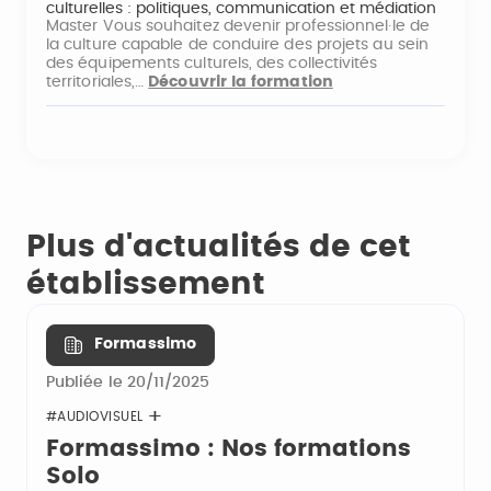
culturelles : politiques, communication et médiation
Master Vous souhaitez devenir professionnel·le de
la culture capable de conduire des projets au sein
des équipements culturels, des collectivités
territoriales,…
Découvrir la formation
Plus d'actualités de cet
établissement
Formassimo
Publiée le 20/11/2025
#AUDIOVISUEL
Formassimo : Nos formations
Solo