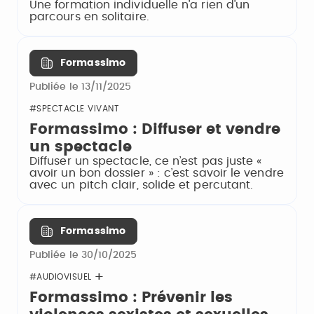
Une formation individuelle n’a rien d’un
parcours en solitaire.
Formassimo
Publiée le 13/11/2025
#SPECTACLE VIVANT
Formassimo : Diffuser et vendre
un spectacle
Diffuser un spectacle, ce n’est pas juste «
avoir un bon dossier » : c’est savoir le vendre
avec un pitch clair, solide et percutant.
Formassimo
Publiée le 30/10/2025
#AUDIOVISUEL
Formassimo : Prévenir les