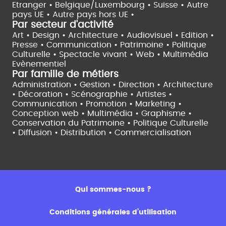
Etranger •
Belgique/Luxembourg •
Suisse •
Autre
pays UE •
Autre pays hors UE •
Par secteur d'activité
Art • Design • Architecture •
Audiovisuel •
Edition •
Presse • Communication •
Patrimoine • Politique
Culturelle •
Spectacle vivant •
Web • Multimédia
Evènementiel
Par famille de métiers
Administration • Gestion • Direction •
Architecture
• Décoration • Scénographie •
Artistes •
Communication • Promotion • Marketing •
Conception web • Multimédia • Graphisme •
Conservation du Patrimoine • Politique Culturelle
•
Diffusion • Distribution • Commercialisation
Qui sommes-nous ?
Conditions générales d’utilisation