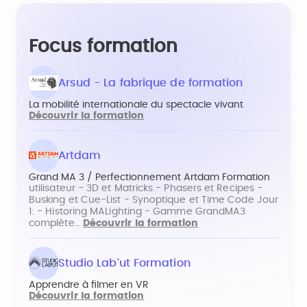
Focus formation
Arsud - La fabrique de formation
La mobilité internationale du spectacle vivant
Découvrir la formation
Artdam
Grand MA 3 / Perfectionnement Artdam Formation
utilisateur - 3D et Matricks - Phasers et Recipes -
Busking et Cue-List - Synoptique et Time Code Jour
1: - Historing MALighting - Gamme GrandMA3
complète…
Découvrir la formation
Studio Lab'ut Formation
Apprendre à filmer en VR
Découvrir la formation