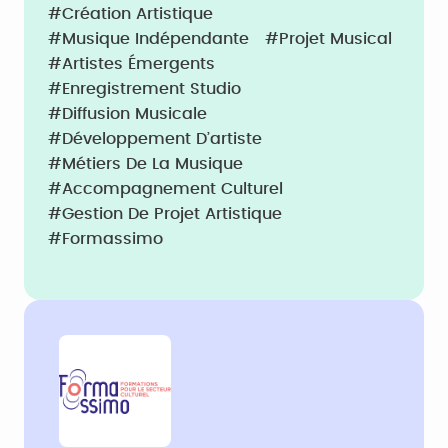
#Création Artistique
#Musique Indépendante
#Projet Musical
#Artistes Émergents
#Enregistrement Studio
#Diffusion Musicale
#Développement D’artiste
#Métiers De La Musique
#Accompagnement Culturel
#Gestion De Projet Artistique
#Formassimo