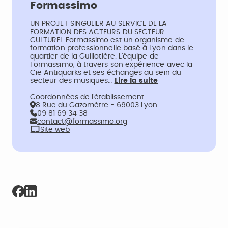
Formassimo
UN PROJET SINGULIER AU SERVICE DE LA
FORMATION DES ACTEURS DU SECTEUR
CULTUREL Formassimo est un organisme de
formation professionnelle basé à Lyon dans le
quartier de la Guillotière. L’équipe de
Formassimo, à travers son expérience avec la
Cie Antiquarks et ses échanges au sein du
secteur des musiques…
Lire la suite
Coordonnées de l’établissement
8 Rue du Gazomètre - 69003 Lyon
09 81 69 34 38
contact@formassimo.org
Site web