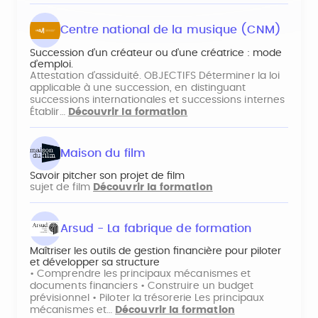
Centre national de la musique (CNM)
Succession d’un créateur ou d’une créatrice : mode
d’emploi.
Attestation d’assiduité. OBJECTIFS Déterminer la loi
applicable à une succession, en distinguant
successions internationales et successions internes
Établir…
Découvrir la formation
Maison du film
Savoir pitcher son projet de film
sujet de film
Découvrir la formation
Arsud - La fabrique de formation
Maîtriser les outils de gestion financière pour piloter
et développer sa structure
• Comprendre les principaux mécanismes et
documents financiers • Construire un budget
prévisionnel • Piloter la trésorerie Les principaux
mécanismes et…
Découvrir la formation