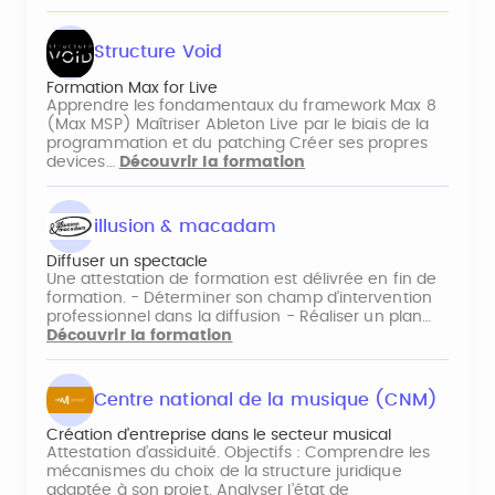
Structure Void
Formation Max for Live
Apprendre les fondamentaux du framework Max 8
(Max MSP) Maîtriser Ableton Live par le biais de la
programmation et du patching Créer ses propres
devices…
Découvrir la formation
illusion & macadam
Diffuser un spectacle
Une attestation de formation est délivrée en fin de
formation. - Déterminer son champ d’intervention
professionnel dans la diffusion - Réaliser un plan…
Découvrir la formation
Centre national de la musique (CNM)
Création d'entreprise dans le secteur musical
Attestation d’assiduité. Objectifs : Comprendre les
mécanismes du choix de la structure juridique
adaptée à son projet. Analyser l’état de