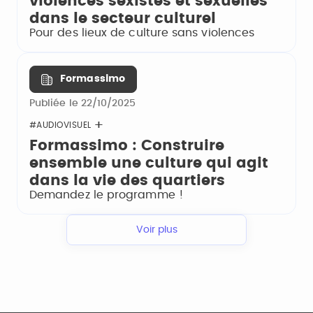
violences sexistes et sexuelles
dans le secteur culturel
Pour des lieux de culture sans violences
Formassimo
Publiée le 22/10/2025
#AUDIOVISUEL
Formassimo : Construire
ensemble une culture qui agit
dans la vie des quartiers
Demandez le programme !
Voir plus