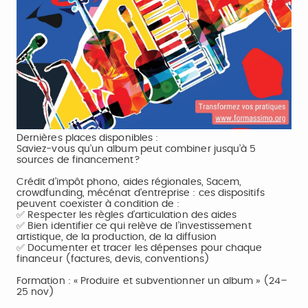
Dernières places disponibles :
Saviez-vous qu’un album peut combiner jusqu’à 5
sources de financement?
Crédit d’impôt phono, aides régionales, Sacem,
crowdfunding, mécénat d’entreprise : ces dispositifs
peuvent coexister à condition de :
✅ Respecter les règles d’articulation des aides
✅ Bien identifier ce qui relève de l’investissement
artistique, de la production, de la diffusion
✅ Documenter et tracer les dépenses pour chaque
financeur (factures, devis, conventions)
Formation : « Produire et subventionner un album » (24–
25 nov)