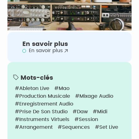
En savoir plus
En savoir plus
Mots-clés
#Ableton Live
#Mao
#Production Musicale
#Mixage Audio
#Enregistrement Audio
#Prise De Son Studio
#Daw
#Midi
#Instruments Virtuels
#Session
#Arrangement
#Sequences
#Set Live