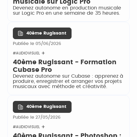
musicale sur Logic Pro
Devenez autonome en production musicale
sur Logic Pro en une semaine de 35 heures.
40ème Rugissant
Publiée le 05/06/2026
#AUDIOVISUEL
40ème Rugissant - Formation
Cubase Pro
Devenez autonome sur Cubase : apprenez à
produire, enregistrer et arranger vos projets
musicaux avec méthode et créativité.
40ème Rugissant
Publiée le 27/05/2026
#AUDIOVISUEL
40ème Rugissant - Photoshop :