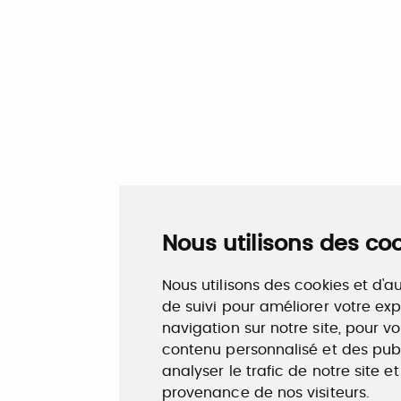
Nous utilisons des co
Nous utilisons des cookies et d'a
de suivi pour améliorer votre ex
navigation sur notre site, pour v
contenu personnalisé et des publ
analyser le trafic de notre site 
provenance de nos visiteurs.