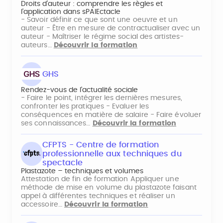
Droits d’auteur : comprendre les règles et
l’application dans sPAIEctacle
- Savoir définir ce que sont une oeuvre et un
auteur - Être en mesure de contractualiser avec un
auteur - Maîtriser le régime social des artistes-
auteurs…
Découvrir la formation
GHS
Rendez-vous de l'actualité sociale
- Faire le point, intégrer les dernières mesures,
confronter les pratiques - Evaluer les
conséquences en matière de salaire - Faire évoluer
ses connaissances…
Découvrir la formation
CFPTS - Centre de formation
professionnelle aux techniques du
spectacle
Plastazote – techniques et volumes
Attestation de fin de formation Appliquer une
méthode de mise en volume du plastazote faisant
appel à différentes techniques et réaliser un
accessoire…
Découvrir la formation