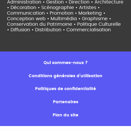
Administration • Gestion • Direction •
Architecture
• Décoration • Scénographie •
Artistes •
Communication • Promotion • Marketing •
Conception web • Multimédia • Graphisme •
Conservation du Patrimoine • Politique Culturelle
•
Diffusion • Distribution • Commercialisation
Qui sommes-nous ?
Conditions générales d’utilisation
Politiques de confidentialité
Partenaires
Plan du site