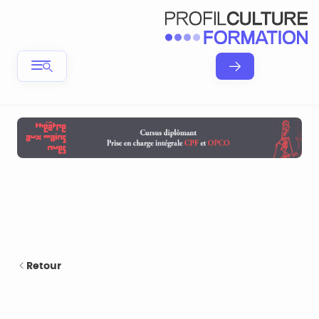
Retour