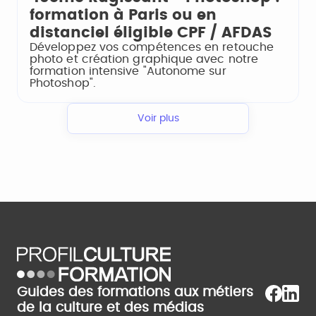
formation à Paris ou en
distanciel éligible CPF / AFDAS
Développez vos compétences en retouche
photo et création graphique avec notre
formation intensive "Autonome sur
Photoshop".
Voir plus
Guides des formations aux métiers
de la culture et des médias