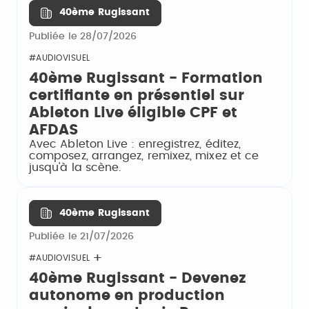
40ème Rugissant
Publiée le 28/07/2026
#AUDIOVISUEL
40ème Rugissant - Formation
certifiante en présentiel sur
Ableton Live éligible CPF et
AFDAS
Avec Ableton Live : enregistrez, éditez,
composez, arrangez, remixez, mixez et ce
jusqu'à la scène.
40ème Rugissant
Publiée le 21/07/2026
#AUDIOVISUEL
40ème Rugissant - Devenez
autonome en production