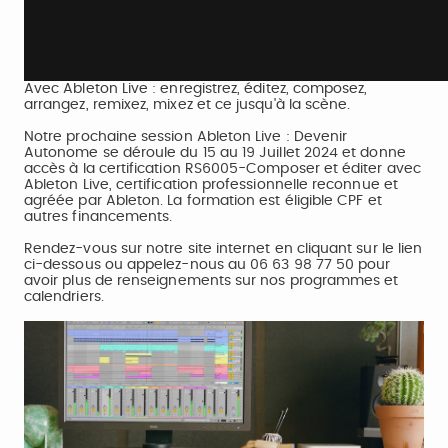
Vi
Avec Ableton Live : enregistrez, éditez, composez,
arrangez, remixez, mixez et ce jusqu'à la scène.
Notre prochaine session Ableton Live : Devenir
Autonome se déroule du 15 au 19 Juillet 2024 et donne
accès à la certification RS6005-Composer et éditer avec
Ableton Live, certification professionnelle reconnue et
agréée par Ableton. La formation est éligible CPF et
autres financements.
Rendez-vous sur notre site internet en cliquant sur le lien
ci-dessous ou appelez-nous au 06 63 98 77 50 pour
avoir plus de renseignements sur nos programmes et
calendriers.