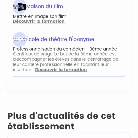
Maison du film
Mettre en image son film
Découvrir la formation
École de théâtre l'Éponyme
Professionnalisation du comédien - 3ème année
Certificat de stage Le but de la 3ème année est
d'accompagner les élèves dans le démarrage de
leur carrière professionnelle en facilitant leur
insertion…
Découvrir la formation
Plus d'actualités de cet
établissement