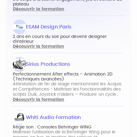
plateau
Découvrir la formation
ESAM Design Paris
2 ans en cours du soir pour devenir designer
d’intérieur
Découvrir la formation
Sirius Productions
Perfectionnement After effects – Animation 2D
(Techniques avancées)
Attestation de fin de stage mentionnant les Acquis
et Compétences - Maîtriser les fonctionnalités des
scripts Duik, Joystick n'sliders – Produire un cycle…
Découvrir la formation
Whiti Audio Formation
Régie son : Consoles Behringer WING
Maîtriser l’utilisation de la Behringer Wing pour le