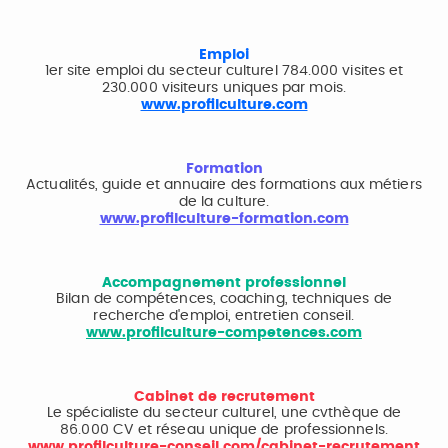
Emploi
1er site emploi du secteur culturel 784.000 visites et
230.000 visiteurs uniques par mois.
www.profilculture.com
Formation
Actualités, guide et annuaire des formations aux métiers
de la culture.
www.profilculture-formation.com
Accompagnement professionnel
Bilan de compétences, coaching, techniques de
recherche d'emploi, entretien conseil.
www.profilculture-competences.com
Cabinet de recrutement
Le spécialiste du secteur culturel, une cvthèque de
86.000 CV et réseau unique de professionnels.
www.profilculture-conseil.com/cabinet-recrutement