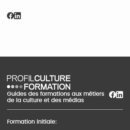
Guides des formations aux métiers
de la culture et des médias
Formation initiale: