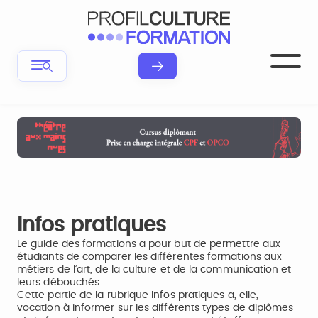
Infos pratiques
Le guide des formations a pour but de permettre aux
étudiants de comparer les différentes formations aux
métiers de l’art, de la culture et de la communication et
leurs débouchés.
Cette partie de la rubrique Infos pratiques a, elle,
vocation à informer sur les différents types de diplômes