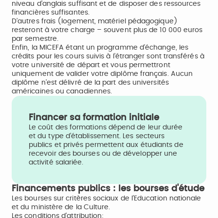
niveau d’anglais suffisant et de disposer des ressources
financières suffisantes.
D’autres frais (logement, matériel pédagogique)
resteront à votre charge – souvent plus de 10 000 euros
par semestre.
Enfin, la MICEFA étant un programme d’échange, les
crédits pour les cours suivis à l’étranger sont transférés à
votre université de départ et vous permettront
uniquement de valider votre diplôme français. Aucun
diplôme n’est délivré de la part des universités
américaines ou canadiennes.
Financer sa formation initiale
Le coût des formations dépend de leur durée
et du type d’établissement. Les secteurs
publics et privés permettent aux étudiants de
recevoir des bourses ou de développer une
activité salariée.
Financements publics : les bourses d'étude
Les bourses sur critères sociaux de l’Education nationale
et du ministère de la Culture.
Les conditions d’attribution: