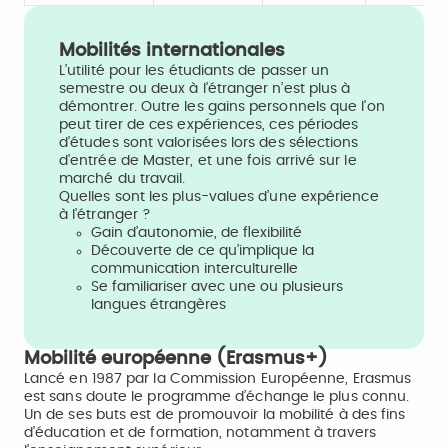
Mobilités internationales
L’utilité pour les étudiants de passer un
semestre ou deux à l’étranger n’est plus à
démontrer. Outre les gains personnels que l’on
peut tirer de ces expériences, ces périodes
d’études sont valorisées lors des sélections
d’entrée de Master, et une fois arrivé sur le
marché du travail.
Quelles sont les plus-values d’une expérience
à l’étranger ?
Gain d’autonomie, de flexibilité
Découverte de ce qu’implique la
communication interculturelle
Se familiariser avec une ou plusieurs
langues étrangères
Mobilité européenne (Erasmus+)
Lancé en 1987 par la Commission Européenne, Erasmus
est sans doute le programme d’échange le plus connu.
Un de ses buts est de promouvoir la mobilité à des fins
d’éducation et de formation, notamment à travers