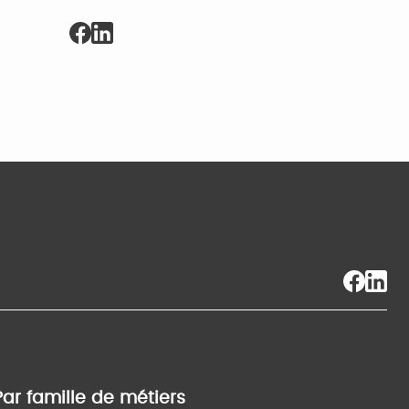
Par famille de métiers