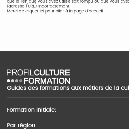
que le lien que vous avez utilisé soit rompu ou que vous aye
l’adresse (URL) incorrectement.
Merci de
cliquer ici
pour aller à la page d'accueil.
Guides des formations aux métiers de la cu
Formation initiale:
Par région