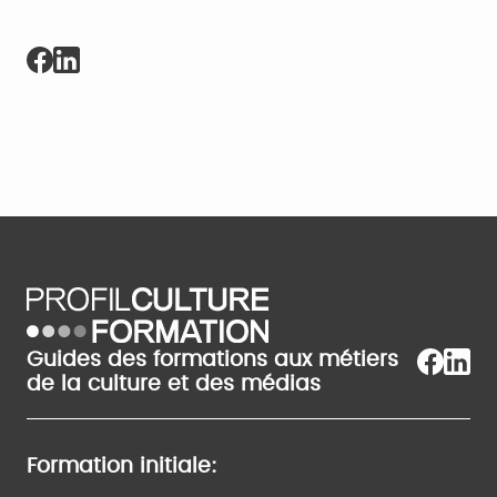
Guides des formations aux métiers
de la culture et des médias
Formation initiale: