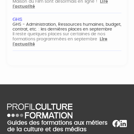
Maison du Film sont désormais en ligne !
Lire
l'actualité
GHS
GHS - Administration, Ressources humaines, budget,
contrat, etc. : les dernières places en septembre
Il reste quelques places sur certaines de nos
formations programmées en septembre
Lire
l'actualité
Guides des formations aux métiers
de la culture et des médias