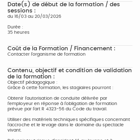
Date(s) de début de la formation / des
sessions :
du 16/03 au 20/03/2026
Durée :
35 heures
Coût de la Formation / Financement :
Contacter l'organisme de formation
Contenu, objectif et condition de validation
de la formation :
Objectif pédagogique :
Grâce à cette formation, les stagiaires pourront :
Obtenir l’autorisation de conduite délivrée par
l’employeur en réponse à l’obligation de formation
prévue par l’art R 4323-56 du Code du travail.
Utiliser des matériels techniques spécifiques concernant
l’accroche et le levage dans le domaine du spectacle
vivant.