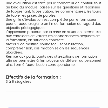
Une évaluation est faite par le formateur en continu tout
au long du module, basée sur les questions et réponses
de l’apprenant, l’observation, les commentaires, les tours
de table, les prises de paroles.
Une grille d’évaluation est complétée par le formateur
pour chaque stagiaire en fin de formation au regard des
objectifs pédagogiques.
L’application pratique par la mise en situation, permettra
aux candidats de valider les connaissances acquises de
la formation, en situation concrète.
Niveaux de maîtrise souhaitée : sensibilisation,
compréhension, assimilation selon les séquences
abordées.
Remise aux participants des attestations de formation
afin de permettre à l’employeur de délivrer au personnel
ainsi formé l’autorisation correspondante.
Effectifs de la formation :
3 à 8 stagiaires