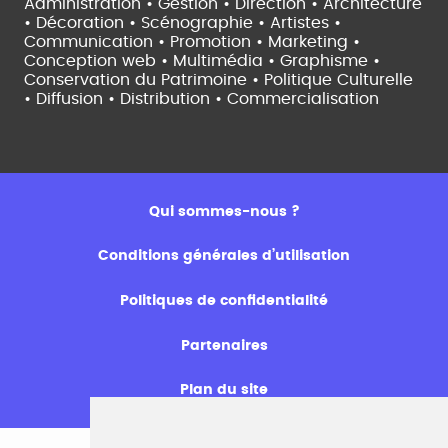
Administration • Gestion • Direction •
Architecture
• Décoration • Scénographie •
Artistes •
Communication • Promotion • Marketing •
Conception web • Multimédia • Graphisme •
Conservation du Patrimoine • Politique Culturelle
•
Diffusion • Distribution • Commercialisation
Qui sommes-nous ?
Conditions générales d’utilisation
Politiques de confidentialité
Partenaires
Plan du site