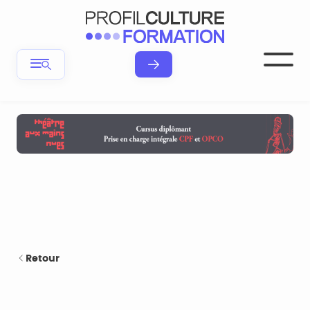
Retour