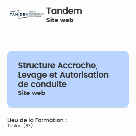
Tandem
Site web
Structure Accroche,
Levage et Autorisation
de conduite
Site web
Lieu de la Formation :
Toulon (83)