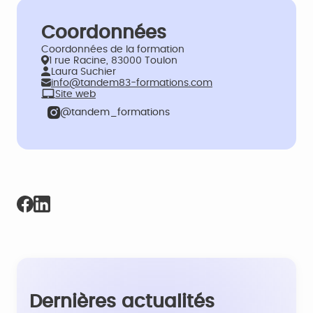
Coordonnées
Coordonnées de la formation
1 rue Racine, 83000 Toulon
Laura Suchier
info@tandem83-formations.com
Site web
@tandem_formations
Dernières actualités