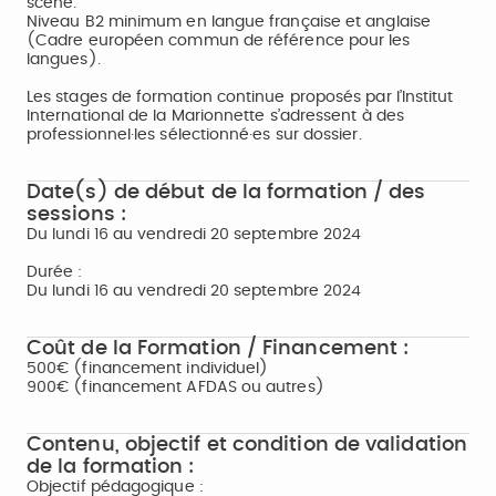
scène.
Niveau B2 minimum en langue française et anglaise
(Cadre européen commun de référence pour les
langues).
Les stages de formation continue proposés par l’Institut
International de la Marionnette s’adressent à des
professionnel·les sélectionné·es sur dossier.
Date(s) de début de la formation / des
sessions :
Du lundi 16 au vendredi 20 septembre 2024
Durée :
Du lundi 16 au vendredi 20 septembre 2024
Coût de la Formation / Financement :
500€ (financement individuel)
900€ (financement AFDAS ou autres)
Contenu, objectif et condition de validation
de la formation :
Objectif pédagogique :