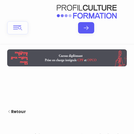
Retour