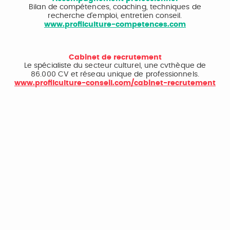
Bilan de compétences, coaching, techniques de
recherche d'emploi, entretien conseil.
www.profilculture-competences.com
Cabinet de recrutement
Le spécialiste du secteur culturel, une cvthèque de
86.000 CV et réseau unique de professionnels.
www.profilculture-conseil.com/cabinet-recrutement