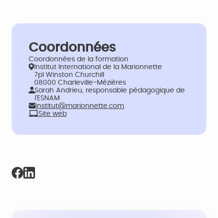
Coordonnées
Coordonnées de la formation
Institut International de la Marionnette
7pl Winston Churchill
08000 Charleville-Mézières
Sarah Andrieu, responsable pédagogique de
l'ESNAM
institut@marionnette.com
Site web