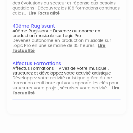
des évolutions du secteur et réponse aux besoins
quotidiens : Découvrez les 106 formations continues
et les…
Lire l'actualité
40ème Rugissant
40ème Rugissant - Devenez autonome en
production musicale sur Logic Pro
Devenez autonome en production musicale sur
Logic Pro en une semaine de 35 heures.
Lire
l'actualité
Affectus Formations
Affectus Formations - Vivez de votre musique :
structurez et développez votre activité artistique
Développez votre activité artistique grâce à une
formation certifiante qui vous apporte les clés pour
structurer votre projet, sécuriser votre activité…
Lire
l'actualité