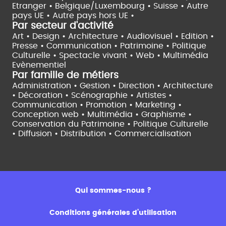
Etranger •
Belgique/Luxembourg •
Suisse •
Autre
pays UE •
Autre pays hors UE •
Par secteur d'activité
Art • Design • Architecture •
Audiovisuel •
Edition •
Presse • Communication •
Patrimoine • Politique
Culturelle •
Spectacle vivant •
Web • Multimédia
Evènementiel
Par famille de métiers
Administration • Gestion • Direction •
Architecture
• Décoration • Scénographie •
Artistes •
Communication • Promotion • Marketing •
Conception web • Multimédia • Graphisme •
Conservation du Patrimoine • Politique Culturelle
•
Diffusion • Distribution • Commercialisation
Qui sommes-nous ?
Conditions générales d’utilisation