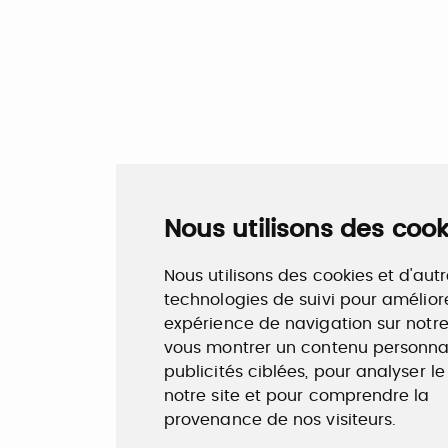
Nous utilisons des cook
Nous utilisons des cookies et d'aut
technologies de suivi pour amélior
expérience de navigation sur notre 
vous montrer un contenu personnal
publicités ciblées, pour analyser le
notre site et pour comprendre la
provenance de nos visiteurs.