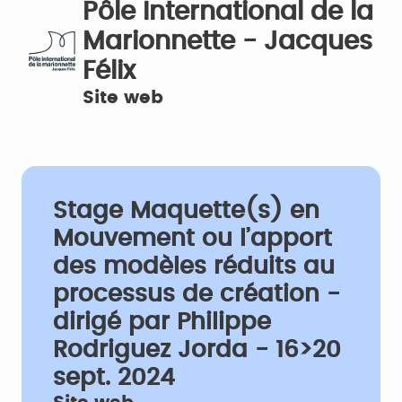
Pôle International de la
Marionnette - Jacques
Félix
Site web
Stage Maquette(s) en
Mouvement ou l’apport
des modèles réduits au
processus de création -
dirigé par Philippe
Rodriguez Jorda - 16>20
sept. 2024