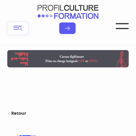
Retour