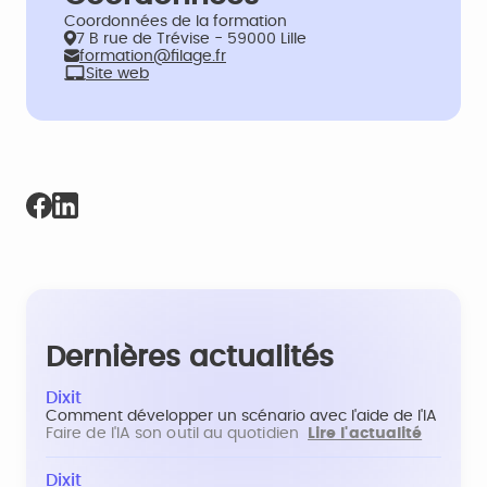
Coordonnées de la formation
7 B rue de Trévise - 59000 Lille
formation@filage.fr
Site web
Dernières actualités
Dixit
Comment développer un scénario avec l'aide de l'IA
Faire de l'IA son outil au quotidien
Lire l'actualité
Dixit