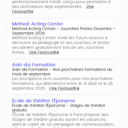
perfectionnement inédit, conçu pour permettre à
des animateurs déjà expérimentés…
Lire
l'actualité
Method Acting Center
Method Acting Center - Journées Portes Ouvertes –
Septembre 2026
Method Acting Center invite les futurs acteurs à
découvrir sa pédagogie et ses coaches, et tester
ses ateliers gratuitement lors de ses Journées
Portes…
Lire l'actualité
Aski-da Formation
Aski-da Formation - Nos prochaines formations du
mois de septembre
Les inscriptions sont ouvertes pour nos prochaines
formations, qui débuteront entre le 31 août et le 28
septembre 2026.
Lire l'actualité
École de théâtre l'Éponyme
École de théâtre l'Éponyme - Stages de théâtre
gratuits
L'École de théâtre l'Éponyme à Paris propose des
Stages de théâtre gratuits durant les vacances,
dans le cadre de sa campagne de communication,