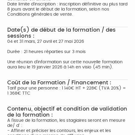
Date limite d’inscription : inscription définitive au plus tard
8 jours avant le début de la formation, selon nos
Conditions générales de vente.
Date(s) de début de la formation / des
sessions :
04 et 31 mars, 27 avril et 27 mai 2026
Durée : 21 heures réparties sur 3 mois
Une réunion d’information sur cette nouvelle formation
aura lieu le 19 janvier 2026 à 14h en visio (45 min).
Coût de la Formation / Financement :
Tarif pour une personne : 1 140€ HT + 228€ (TVA 20%) =
1 368€ TTC
Contenu, objectif et condition de validation
de la formation :
A l’issue de la formation, les stagiaires seront en mesure
de/ d’ :
- Affiner et préciser les contours, les enjeux et les