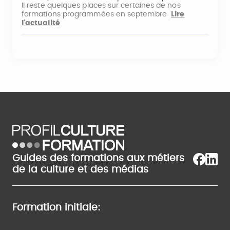
Il reste quelques places sur certaines de nos
formations programmées en septembre
Lire
l'actualité
Guides des formations aux métiers
de la culture et des médias
Formation initiale: