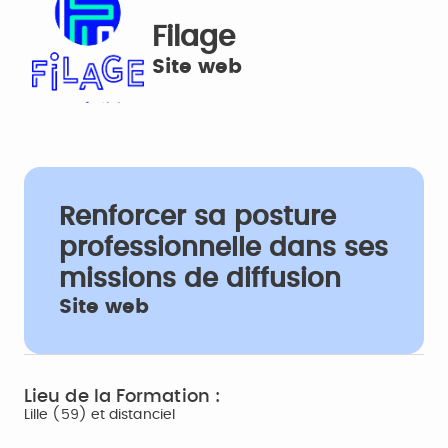
Filage
Site web
Renforcer sa posture
professionnelle dans ses
missions de diffusion
Site web
Lieu de la Formation :
Lille (59) et distanciel