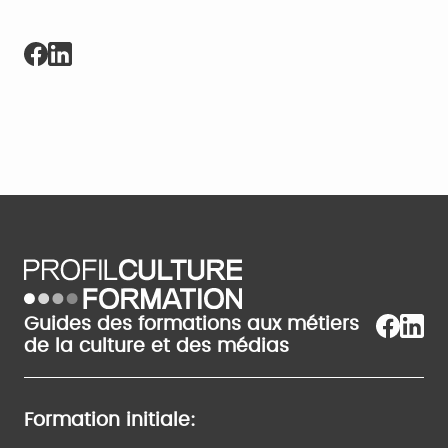
Guides des formations aux métiers
de la culture et des médias
Formation initiale: