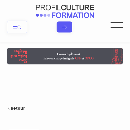
Retour