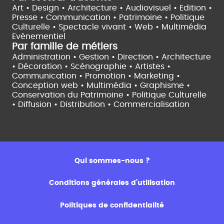
Art • Design • Architecture •
Audiovisuel •
Edition •
Presse • Communication •
Patrimoine • Politique
Culturelle •
Spectacle vivant •
Web • Multimédia
Evènementiel
Par famille de métiers
Administration • Gestion • Direction •
Architecture
• Décoration • Scénographie •
Artistes •
Communication • Promotion • Marketing •
Conception web • Multimédia • Graphisme •
Conservation du Patrimoine • Politique Culturelle
•
Diffusion • Distribution • Commercialisation
Qui sommes-nous ?
Conditions générales d’utilisation
Politiques de confidentialité