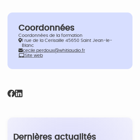
Coordonnées
Coordonnées de la formation
1 rue de la Cerisaille 45650 Saint Jean-le-
Blanc
cecile.perdoux@whitiaudio.fr
Site web
Dernières actualités