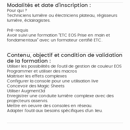
Modalités et date d'inscription :
Pour qui ?
Techniciens lumière ou électriciens plateau, régisseurs
lumière, éclairagistes.
Pré-requis
Avoir suivi une formation "ETC EOS Prise en main et
fondamentaux" avec un formateur certifié ETC.
Contenu, objectif et condition de validation
de la formation :
Utiliser les possibilités de l’outil de gestion de couleur EOS
Programmer et utiliser des macros
Maitriser les effets complexes
Configurer la console pour une utilisation live
Concevoir des Magic Sheets
Utiliser Augment3d
Enregistrer une conduite lumière complexe avec des
projecteurs asservis.
Mettre en oeuvre des consoles en réseau.
Adapter l’outil aux besoins spécifiques d’un lieu.