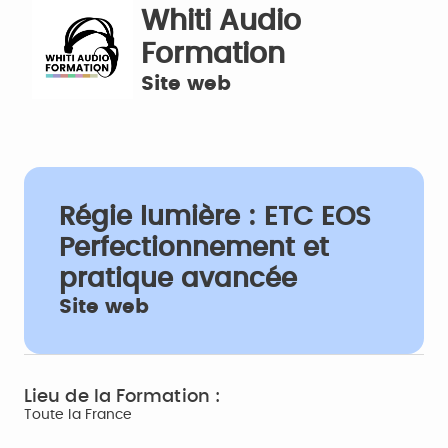
Whiti Audio
Formation
Site web
Régie lumière : ETC EOS
Perfectionnement et
pratique avancée
Site web
Lieu de la Formation :
Toute la France