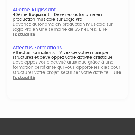
40ème Rugissant
40ème Rugissant - Devenez autonome en
production musicale sur Logic Pro
Devenez autonome en production musicale sur
Logic Pro en une semaine de 35 heures.
Lire
l'actualité
Affectus Formations
Affectus Formations - Vivez de votre musique :
structurez et développez votre activité artistique
Développez votre activité artistique grâce à une
formation certifiante qui vous apporte les clés pour
structurer votre projet, sécuriser votre activité…
Lire
l'actualité