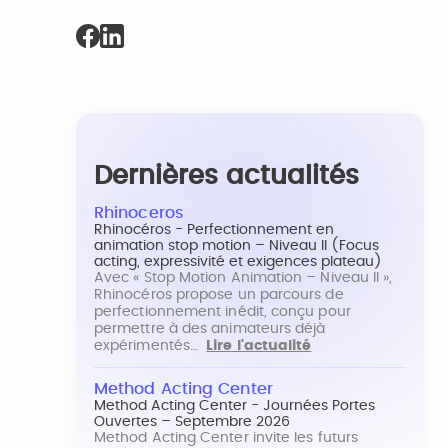
Dernières actualités
Rhinoceros
Rhinocéros - Perfectionnement en
animation stop motion – Niveau II (Focus
acting, expressivité et exigences plateau)
Avec « Stop Motion Animation – Niveau II »,
Rhinocéros propose un parcours de
perfectionnement inédit, conçu pour
permettre à des animateurs déjà
expérimentés…
Lire l'actualité
Method Acting Center
Method Acting Center - Journées Portes
Ouvertes – Septembre 2026
Method Acting Center invite les futurs