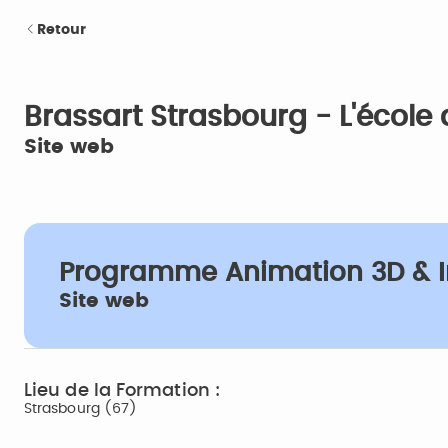
Retour
Brassart Strasbourg - L'école 
Site web
Programme Animation 3D & 
Site web
Lieu de la Formation :
Strasbourg (67)