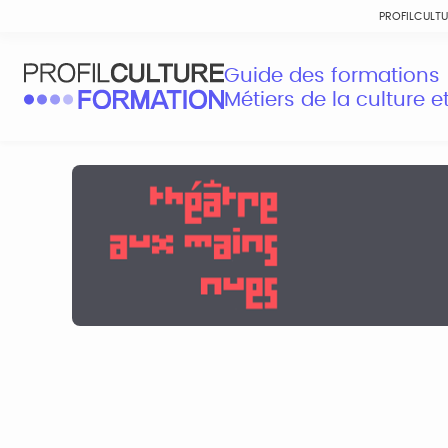
PROFILCULT
Guide des formations
Métiers de la culture 