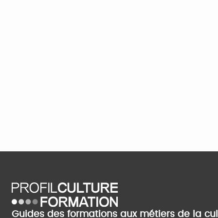
Guides des formations aux métiers de la cu