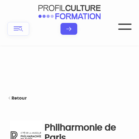
Retour
Philharmonie de
Paris