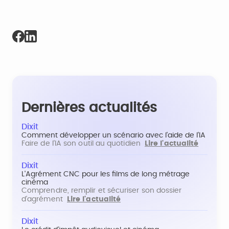
Dernières actualités
Dixit
Comment développer un scénario avec l'aide de l'IA
Faire de l'IA son outil au quotidien
Lire l'actualité
Dixit
L'Agrément CNC pour les films de long métrage
cinéma
Comprendre, remplir et sécuriser son dossier
d'agrément
Lire l'actualité
Dixit