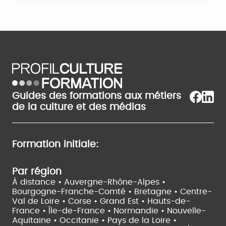
Guides des formations aux métiers
de la culture et des médias
Formation initiale:
Par région
À distance •
Auvergne-Rhône-Alpes •
Bourgogne-Franche-Comté •
Bretagne •
Centre-
Val de Loire •
Corse •
Grand Est •
Hauts-de-
France •
Île-de-France •
Normandie •
Nouvelle-
Aquitaine •
Occitanie •
Pays de la Loire •