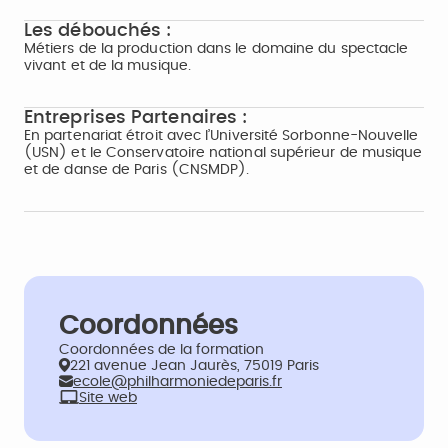
Les débouchés :
Métiers de la production dans le domaine du spectacle
vivant et de la musique.
Entreprises Partenaires :
En partenariat étroit avec l’Université Sorbonne-Nouvelle
(USN) et le Conservatoire national supérieur de musique
et de danse de Paris (CNSMDP).
Coordonnées
Coordonnées de la formation
221 avenue Jean Jaurès, 75019 Paris
ecole@philharmoniedeparis.fr
Site web