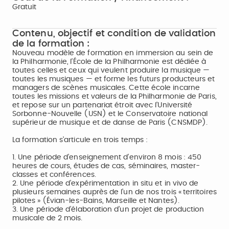
Gratuit
Contenu, objectif et condition de validation
de la formation :
Nouveau modèle de formation en immersion au sein de
la Philharmonie, l’École de la Philharmonie est dédiée à
toutes celles et ceux qui veulent produire la musique —
toutes les musiques — et forme les futurs producteurs et
managers de scènes musicales. Cette école incarne
toutes les missions et valeurs de la Philharmonie de Paris,
et repose sur un partenariat étroit avec l’Université
Sorbonne-Nouvelle (USN) et le Conservatoire national
supérieur de musique et de danse de Paris (CNSMDP).
La formation s’articule en trois temps :
1. Une période d’enseignement d’environ 8 mois : 450
heures de cours, études de cas, séminaires, master-
classes et conférences.
2. Une période d’expérimentation in situ et in vivo de
plusieurs semaines auprès de l’un de nos trois « territoires
pilotes » (Évian-les-Bains, Marseille et Nantes).
3. Une période d’élaboration d’un projet de production
musicale de 2 mois.