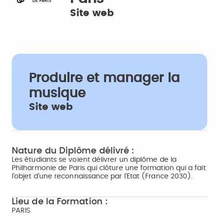
Site web
Produire et manager la
musique
Site web
Nature du Diplôme délivré :
Les étudiants se voient délivrer un diplôme de la
Philharmonie de Paris qui clôture une formation qui a fait
l’objet d’une reconnaissance par l’Etat (France 2030).
Lieu de la Formation :
PARIS