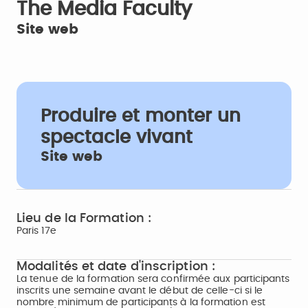
The Media Faculty
Site web
Produire et monter un
spectacle vivant
Site web
Lieu de la Formation :
Paris 17e
Modalités et date d'inscription :
La tenue de la formation sera confirmée aux participants
inscrits une semaine avant le début de celle-ci si le
nombre minimum de participants à la formation est