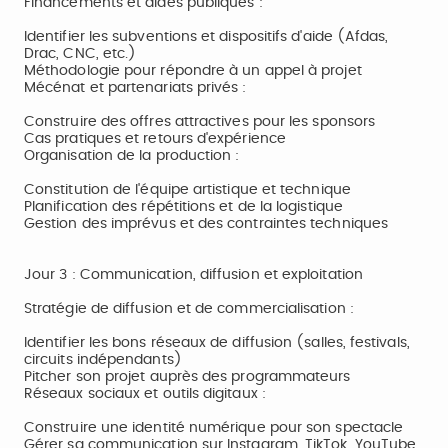
Financements et aides publiques :
Identifier les subventions et dispositifs d'aide (Afdas,
Drac, CNC, etc.)
Méthodologie pour répondre à un appel à projet
Mécénat et partenariats privés :
Construire des offres attractives pour les sponsors
Cas pratiques et retours d'expérience
Organisation de la production :
Constitution de l'équipe artistique et technique
Planification des répétitions et de la logistique
Gestion des imprévus et des contraintes techniques
Jour 3 : Communication, diffusion et exploitation
Stratégie de diffusion et de commercialisation :
Identifier les bons réseaux de diffusion (salles, festivals,
circuits indépendants)
Pitcher son projet auprès des programmateurs
Réseaux sociaux et outils digitaux :
Construire une identité numérique pour son spectacle
Gérer sa communication sur Instagram, TikTok, YouTube