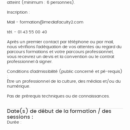
atteint (minimum : 6 personnes).
Inscription :
Mail - formation@mediafaculty2.com
tél. - 01 43 55 00 40
Après un premier contact par téléphone ou par mail,
nous vérifions l'adéquation de vos attentes au regard du
parcours formations et votre parcours professionnel,
vous recevrez un devis et la convention ou le contrat
professionnel à signer.
Conditions d'admissibilité (public concerné et pé-requis)
:
Être un professionnel de la culture, des médias et/ou du
numérique.
Pas de prérequis techniques ou de connaissances.
Date(s) de début de la formation / des
sessions :
Durée :