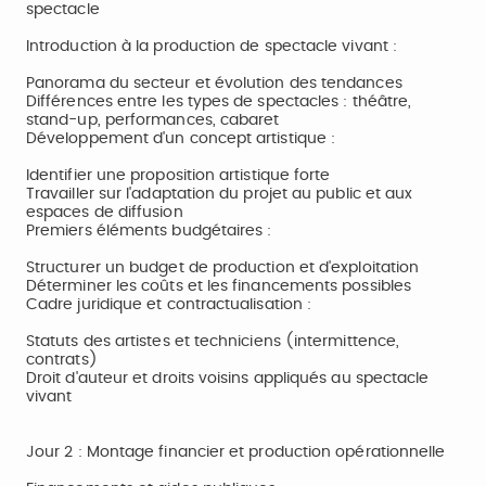
spectacle
Introduction à la production de spectacle vivant :
Panorama du secteur et évolution des tendances
Différences entre les types de spectacles : théâtre,
stand-up, performances, cabaret
Développement d'un concept artistique :
Identifier une proposition artistique forte
Travailler sur l'adaptation du projet au public et aux
espaces de diffusion
Premiers éléments budgétaires :
Structurer un budget de production et d'exploitation
Déterminer les coûts et les financements possibles
Cadre juridique et contractualisation :
Statuts des artistes et techniciens (intermittence,
contrats)
Droit d'auteur et droits voisins appliqués au spectacle
vivant
Jour 2 : Montage financier et production opérationnelle