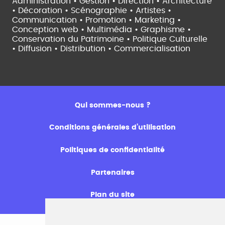
Administration • Gestion • Direction •
Architecture
• Décoration • Scénographie •
Artistes •
Communication • Promotion • Marketing •
Conception web • Multimédia • Graphisme •
Conservation du Patrimoine • Politique Culturelle
•
Diffusion • Distribution • Commercialisation
Qui sommes-nous ?
Conditions générales d’utilisation
Politiques de confidentialité
Partenaires
Plan du site