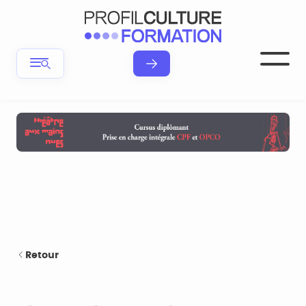
Retour