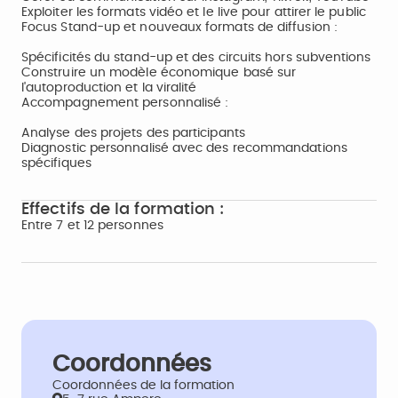
Exploiter les formats vidéo et le live pour attirer le public
Focus Stand-up et nouveaux formats de diffusion :
Spécificités du stand-up et des circuits hors subventions
Construire un modèle économique basé sur
l'autoproduction et la viralité
Accompagnement personnalisé :
Analyse des projets des participants
Diagnostic personnalisé avec des recommandations
spécifiques
Effectifs de la formation :
Entre 7 et 12 personnes
Coordonnées
Coordonnées de la formation