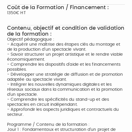
Coût de la Formation / Financement :
1350€ HT
Contenu, objectif et condition de validation
de la formation :
Objectif pédagogique :
- Acquérir une maîtrise des étapes clés du montage et
de la production d'un spectacle vivant.
- Savoir structurer un projet artistique et le rendre viable
économiquement.
- Comprendre les dispositifs d'aide et les financements
possibles.
- Développer une stratégie de diffusion et de promotion
adaptée au spectacle vivant.
- Intégrer les nouvelles dynamiques digitales et les
réseaux sociaux dans la communication et la promotion
d'un spectacle.
- Comprendre les spécificités du stand-up et des
spectacles en circuit indépendant.
- Approfondir les aspects juridiques et contractuels du
secteur.
Programme / Contenu de la formation :
Jour 1 : Fondamentaux et structuration d'un projet de