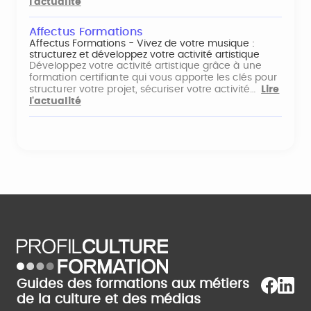
l'actualité
Affectus Formations
Affectus Formations - Vivez de votre musique :
structurez et développez votre activité artistique
Développez votre activité artistique grâce à une
formation certifiante qui vous apporte les clés pour
structurer votre projet, sécuriser votre activité…
Lire
l'actualité
Guides des formations aux métiers
de la culture et des médias