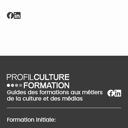
Guides des formations aux métiers
de la culture et des médias
Formation initiale: