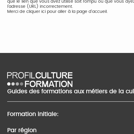
que le lien que vous avez utilisé soit rompu ou que vous aye
l’adresse (URL) incorrectement.
Merci de
cliquer ici
pour aller à la page d'accueil.
Guides des formations aux métiers de la cu
Formation initiale:
Par région