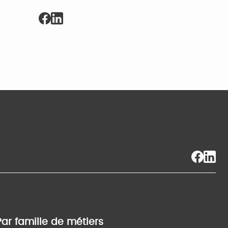
Par famille de métiers