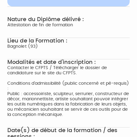
Nature du Diplôme délivré :
Attestation de fin de formation
Lieu de la Formation :
Bagnolet (93)
Modalités et date d'inscription :
Contacter le CFPTS / Télécharger le dossier de
candidature sur le site du CFPTS.
Conditions d'admissibilité (public concerné et pé-requis)
:
Public : accessoiriste, sculpteur, serrurier, constructeur de
décor, marionnettiste, artiste souhaitant pouvoir intégrer
les outils numériques dans la fabrication de leurs objets,
ou mécanicien souhaitant se servir de ces outils pour de
la conception mécanique.
Date(s) de début de la formation / des
sessions :