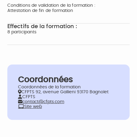
Conditions de validation de la formation :
Attestation de fin de formation
Effectifs de la formation :
8 participants
Coordonnées
Coordonnées de la formation
CFPTS 92, avenue Gallieni 93170 Bagnolet
CFPTS
contact@cfpts.com
Site web