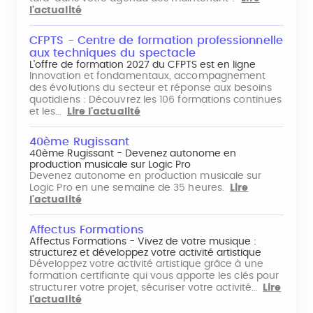
l'actualité
CFPTS - Centre de formation professionnelle
aux techniques du spectacle
L’offre de formation 2027 du CFPTS est en ligne
Innovation et fondamentaux, accompagnement
des évolutions du secteur et réponse aux besoins
quotidiens : Découvrez les 106 formations continues
et les…
Lire l'actualité
40ème Rugissant
40ème Rugissant - Devenez autonome en
production musicale sur Logic Pro
Devenez autonome en production musicale sur
Logic Pro en une semaine de 35 heures.
Lire
l'actualité
Affectus Formations
Affectus Formations - Vivez de votre musique :
structurez et développez votre activité artistique
Développez votre activité artistique grâce à une
formation certifiante qui vous apporte les clés pour
structurer votre projet, sécuriser votre activité…
Lire
l'actualité