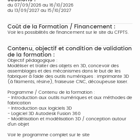
du 07/09/2026 au 16/10/2026
du 13/09/2027 au 15/10/2027
Coût de la Formation / Financement :
Voir les possibilités de financement sur le site du CFPTS.
Contenu, objectif et condition de validation
de la formation :
Objectif pédagogique :
Modéliser et traiter des objets en 3D, concevoir des
assemblages et des mécanismes dans le but de les
fabriquer à l'aide des outils numériques : imprimante 3D
(à filaments, résine), fraiseuse CNC, découpeuse laser.
Programme / Contenu de la formation :
- Introduction aux outils numériques et aux méthodes de
fabrication
- Introduction aux logiciels 3D
- Logiciel 3D Autodesk Fusion 360
- Modélisation et modélisation 3D / conception autour
d'un objet
Voir le programme complet sur le site