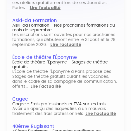
ses ateliers gratuitement lors de ses Journées
Portes…
Lire l'actualité
Aski-da Formation
Aski-da Formation - Nos prochaines formations du
mois de septembre
Les inscriptions sont ouvertes pour nos prochaines
formations, qui débuteront entre le 31 août et le 28
septembre 2026.
Lire l'actualité
École de théâtre l'Éponyme
École de théâtre l'Éponyme - Stages de théâtre
gratuits
L'École de théâtre l'Éponyme à Paris propose des
Stages de théâtre gratuits durant les vacances,
dans le cadre de sa campagne de communication,
offerts…
Lire l'actualité
Cagec
Cagec - Frais professionels et TVA sur les frais
Avoir un aperçu des risques liés à un mauvais
traitement des frais professionnels
Lire l'actualité
40ème Rugissant