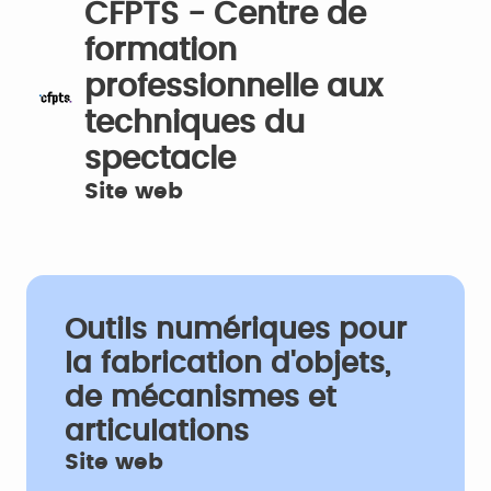
CFPTS - Centre de
formation
professionnelle aux
techniques du
spectacle
Site web
Outils numériques pour
la fabrication d'objets,
de mécanismes et
articulations
Site web