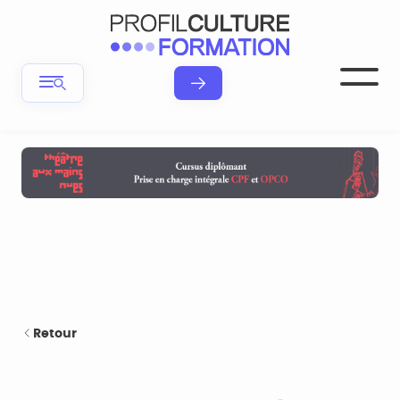
Retour