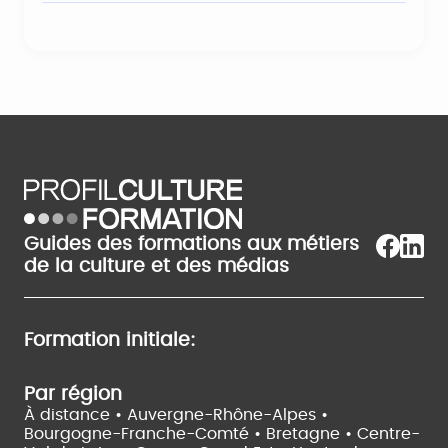
Guides des formations aux métiers
de la culture et des médias
Formation initiale:
Par région
À distance •
Auvergne-Rhône-Alpes •
Bourgogne-Franche-Comté •
Bretagne •
Centre-