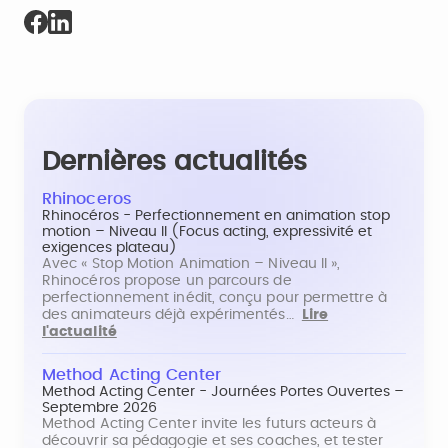
Dernières actualités
Rhinoceros
Rhinocéros - Perfectionnement en animation stop
motion – Niveau II (Focus acting, expressivité et
exigences plateau)
Avec « Stop Motion Animation – Niveau II »,
Rhinocéros propose un parcours de
perfectionnement inédit, conçu pour permettre à
des animateurs déjà expérimentés…
Lire
l'actualité
Method Acting Center
Method Acting Center - Journées Portes Ouvertes –
Septembre 2026
Method Acting Center invite les futurs acteurs à
découvrir sa pédagogie et ses coaches, et tester