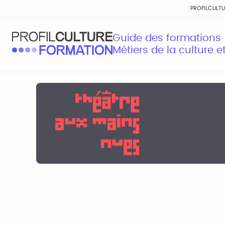
PROFILCULT
Guide des formations
Métiers de la culture 