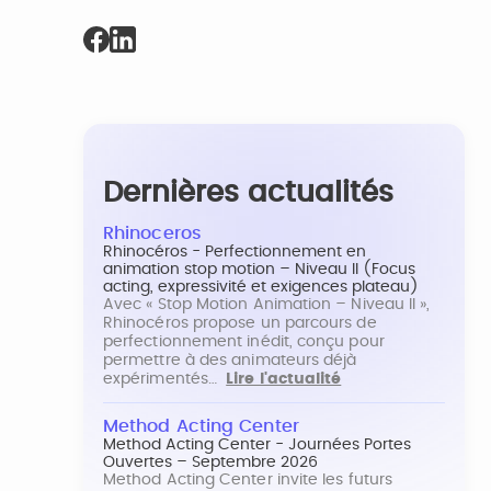
Dernières actualités
Rhinoceros
Rhinocéros - Perfectionnement en
animation stop motion – Niveau II (Focus
acting, expressivité et exigences plateau)
Avec « Stop Motion Animation – Niveau II »,
Rhinocéros propose un parcours de
perfectionnement inédit, conçu pour
permettre à des animateurs déjà
expérimentés…
Lire l'actualité
Method Acting Center
Method Acting Center - Journées Portes
Ouvertes – Septembre 2026
Method Acting Center invite les futurs