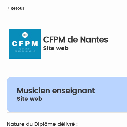
Retour
CFPM de Nantes
Site web
Musicien enseignant
Site web
Nature du Diplôme délivré :