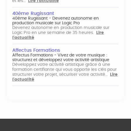
et les…
Lire l'actualité
40ème Rugissant
40ème Rugissant - Devenez autonome en
production musicale sur Logic Pro
Devenez autonome en production musicale sur
Logic Pro en une semaine de 35 heures.
Lire
l'actualité
Affectus Formations
Affectus Formations - Vivez de votre musique :
structurez et développez votre activité artistique
Développez votre activité artistique grâce à une
formation certifiante qui vous apporte les clés pour
structurer votre projet, sécuriser votre activité…
Lire
l'actualité