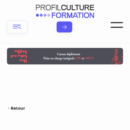
Retour