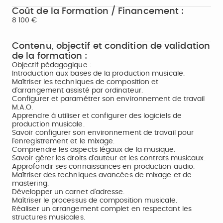
Coût de la Formation / Financement :
8 100 €
Contenu, objectif et condition de validation
de la formation :
Objectif pédagogique :
Introduction aux bases de la production musicale.
Maîtriser les techniques de composition et
d'arrangement assisté par ordinateur.
Configurer et paramétrer son environnement de travail
M.A.O.
Apprendre à utiliser et configurer des logiciels de
production musicale.
Savoir configurer son environnement de travail pour
l'enregistrement et le mixage.
Comprendre les aspects légaux de la musique.
Savoir gérer les droits d'auteur et les contrats musicaux.
Approfondir ses connaissances en production audio.
Maîtriser des techniques avancées de mixage et de
mastering.
Développer un carnet d’adresse.
Maîtriser le processus de composition musicale.
Réaliser un arrangement complet en respectant les
structures musicales.