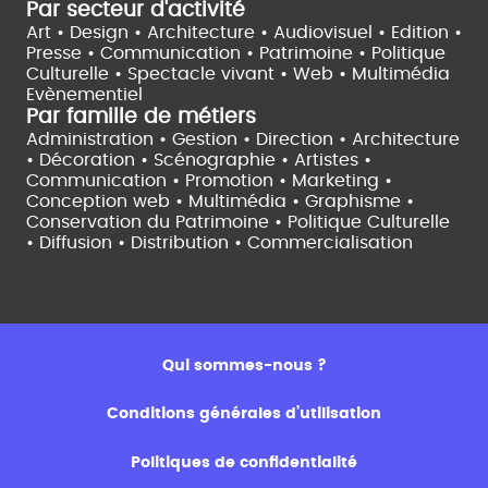
Par secteur d'activité
Art • Design • Architecture •
Audiovisuel •
Edition •
Presse • Communication •
Patrimoine • Politique
Culturelle •
Spectacle vivant •
Web • Multimédia
Evènementiel
Par famille de métiers
Administration • Gestion • Direction •
Architecture
• Décoration • Scénographie •
Artistes •
Communication • Promotion • Marketing •
Conception web • Multimédia • Graphisme •
Conservation du Patrimoine • Politique Culturelle
•
Diffusion • Distribution • Commercialisation
Qui sommes-nous ?
Conditions générales d’utilisation
Politiques de confidentialité