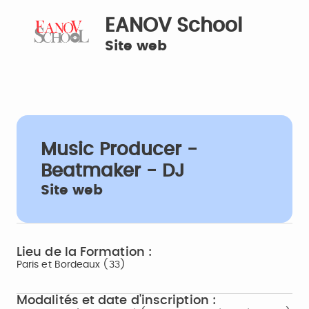
EANOV School
Site web
Music Producer -
Beatmaker - DJ
Site web
Lieu de la Formation :
Paris et Bordeaux (33)
Modalités et date d'inscription :