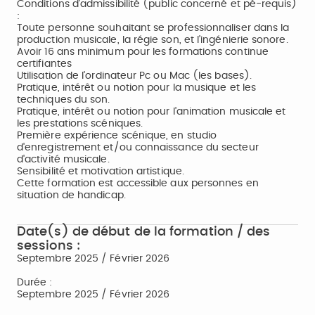
Conditions d'admissibilité (public concerné et pé-requis)
:
Toute personne souhaitant se professionnaliser dans la
production musicale, la régie son, et l'ingénierie sonore.
Avoir 16 ans minimum pour les formations continue
certifiantes
Utilisation de l'ordinateur Pc ou Mac (les bases).
Pratique, intérêt ou notion pour la musique et les
techniques du son.
Pratique, intérêt ou notion pour l'animation musicale et
les prestations scéniques.
Première expérience scénique, en studio
d'enregistrement et/ou connaissance du secteur
d'activité musicale.
Sensibilité et motivation artistique.
Cette formation est accessible aux personnes en
situation de handicap.
Date(s) de début de la formation / des
sessions :
Septembre 2025 / Février 2026
Durée :
Septembre 2025 / Février 2026