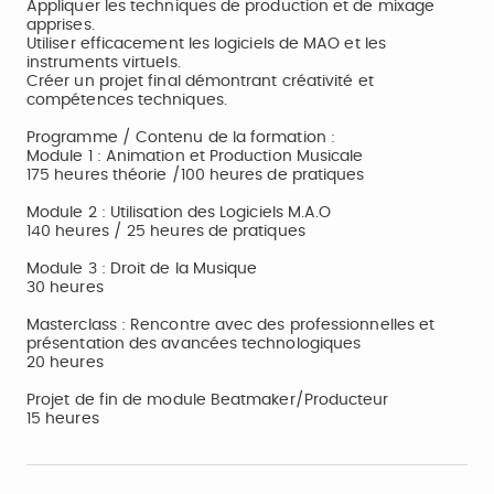
Appliquer les techniques de production et de mixage
apprises.
Utiliser efficacement les logiciels de MAO et les
instruments virtuels.
Créer un projet final démontrant créativité et
compétences techniques.
Programme / Contenu de la formation :
Module 1 : Animation et Production Musicale
175 heures théorie /100 heures de pratiques
Module 2 : Utilisation des Logiciels M.A.O
140 heures / 25 heures de pratiques
Module 3 : Droit de la Musique
30 heures
Masterclass : Rencontre avec des professionnelles et
présentation des avancées technologiques
20 heures
Projet de fin de module Beatmaker/Producteur
15 heures