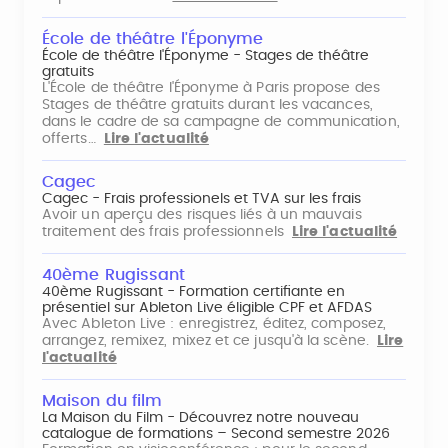
École de théâtre l'Éponyme
École de théâtre l'Éponyme - Stages de théâtre
gratuits
L'École de théâtre l'Éponyme à Paris propose des
Stages de théâtre gratuits durant les vacances,
dans le cadre de sa campagne de communication,
offerts…
Lire l'actualité
Cagec
Cagec - Frais professionels et TVA sur les frais
Avoir un aperçu des risques liés à un mauvais
traitement des frais professionnels
Lire l'actualité
40ème Rugissant
40ème Rugissant - Formation certifiante en
présentiel sur Ableton Live éligible CPF et AFDAS
Avec Ableton Live : enregistrez, éditez, composez,
arrangez, remixez, mixez et ce jusqu'à la scène.
Lire
l'actualité
Maison du film
La Maison du Film - Découvrez notre nouveau
catalogue de formations – Second semestre 2026