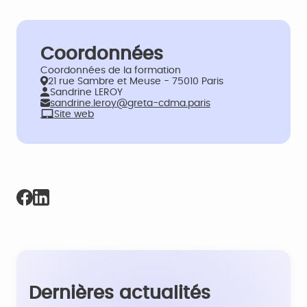
Coordonnées
Coordonnées de la formation
21 rue Sambre et Meuse - 75010 Paris
Sandrine LEROY
sandrine.leroy@greta-cdma.paris
Site web
Dernières actualités