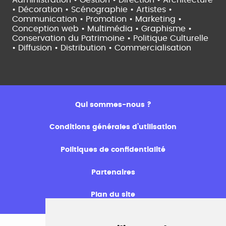
• Décoration • Scénographie •
Artistes •
Communication • Promotion • Marketing •
Conception web • Multimédia • Graphisme •
Conservation du Patrimoine • Politique Culturelle
•
Diffusion • Distribution • Commercialisation
Qui sommes-nous ?
Conditions générales d’utilisation
Politiques de confidentialité
Partenaires
Plan du site