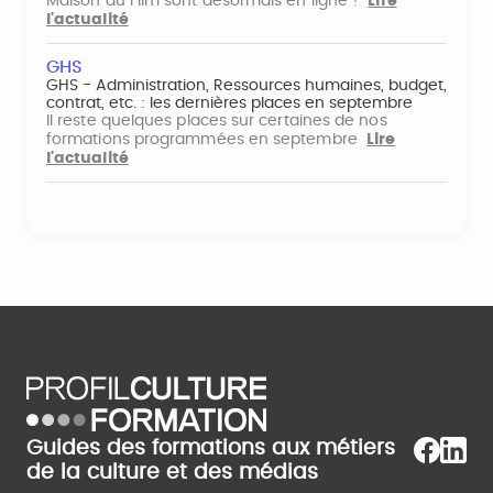
Maison du Film sont désormais en ligne !
Lire
l'actualité
GHS
GHS - Administration, Ressources humaines, budget,
contrat, etc. : les dernières places en septembre
Il reste quelques places sur certaines de nos
formations programmées en septembre
Lire
l'actualité
Guides des formations aux métiers
de la culture et des médias