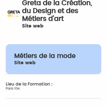
Greta de la Création,
du Design et des
Métiers d'art
Site web
Métiers de la mode
Site web
Lieu de la Formation :
Paris 10e