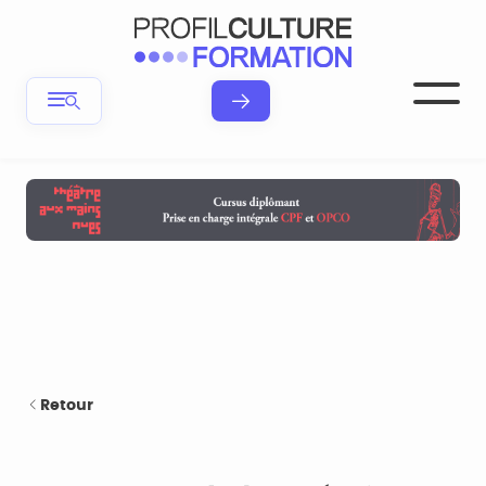
Retour