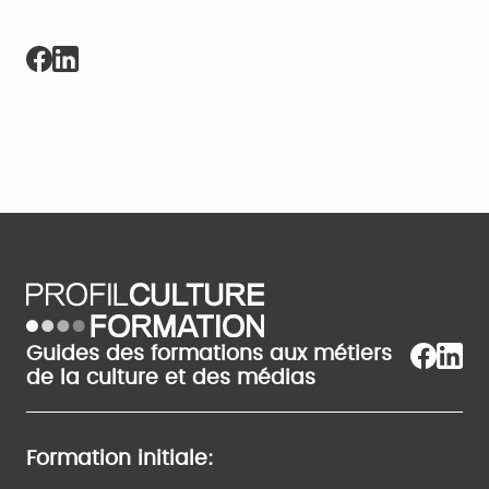
Guides des formations aux métiers
de la culture et des médias
Formation initiale: