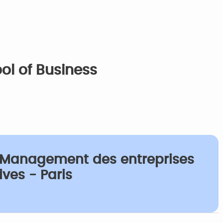
ol of Business
- Management des entreprises
ives - Paris