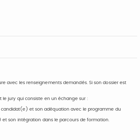
ture avec les renseignements demandés. Si son dossier est
 le jury qui consiste en un échange sur :
) candidat(e) et son adéquation avec le programme du
) et son intégration dans le parcours de formation.