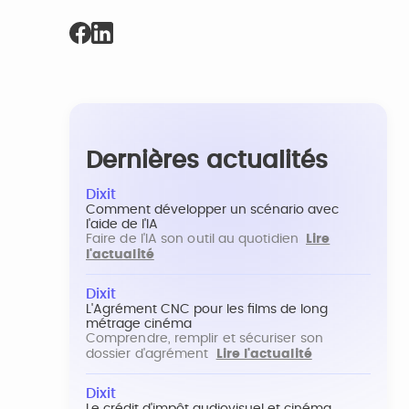
Dernières actualités
Dixit
Comment développer un scénario avec
l'aide de l'IA
Faire de l'IA son outil au quotidien
Lire
l'actualité
Dixit
L'Agrément CNC pour les films de long
métrage cinéma
Comprendre, remplir et sécuriser son
dossier d'agrément
Lire l'actualité
Dixit