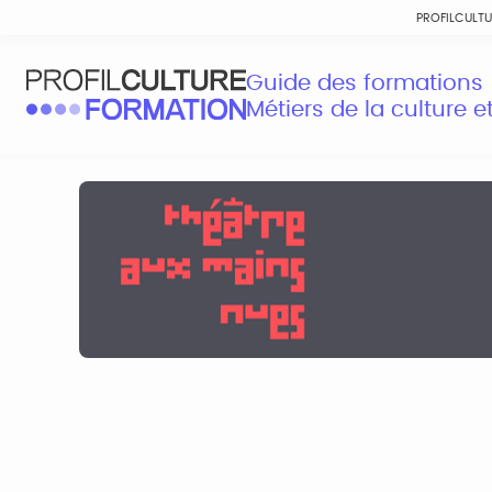
PROFILCULT
Guide des formations
Métiers de la culture 