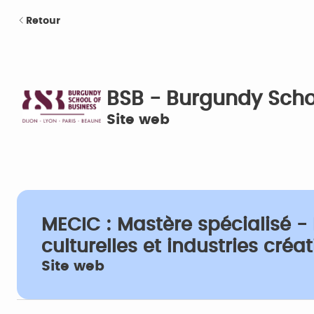
Retour
BSB - Burgundy Scho
Site web
MECIC : Mastère spécialisé 
culturelles et industries créat
Site web