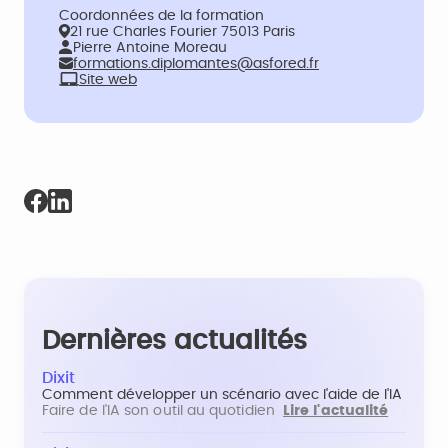
Coordonnées de la formation
21 rue Charles Fourier 75013 Paris
Pierre Antoine Moreau
formations.diplomantes@asfored.fr
Site web
Dernières actualités
Dixit
Comment développer un scénario avec l'aide de l'IA
Faire de l'IA son outil au quotidien
Lire l'actualité