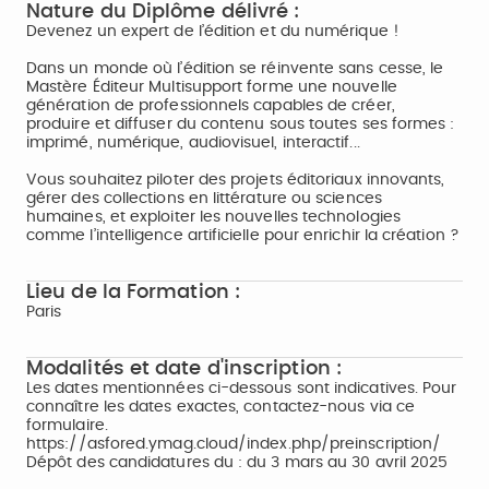
Nature du Diplôme délivré :
Devenez un expert de l’édition et du numérique !
Dans un monde où l’édition se réinvente sans cesse, le
Mastère Éditeur Multisupport forme une nouvelle
génération de professionnels capables de créer,
produire et diffuser du contenu sous toutes ses formes :
imprimé, numérique, audiovisuel, interactif...
Vous souhaitez piloter des projets éditoriaux innovants,
gérer des collections en littérature ou sciences
humaines, et exploiter les nouvelles technologies
comme l’intelligence artificielle pour enrichir la création ?
Lieu de la Formation :
Paris
Modalités et date d'inscription :
Les dates mentionnées ci-dessous sont indicatives. Pour
connaître les dates exactes, contactez-nous via ce
formulaire.
https://asfored.ymag.cloud/index.php/preinscription/
Dépôt des candidatures du : du 3 mars au 30 avril 2025