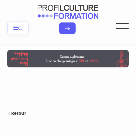
Retour