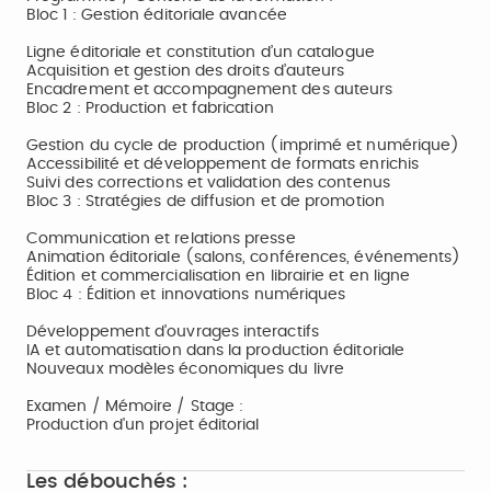
Bloc 1 : Gestion éditoriale avancée
Ligne éditoriale et constitution d’un catalogue
Acquisition et gestion des droits d’auteurs
Encadrement et accompagnement des auteurs
Bloc 2 : Production et fabrication
Gestion du cycle de production (imprimé et numérique)
Accessibilité et développement de formats enrichis
Suivi des corrections et validation des contenus
Bloc 3 : Stratégies de diffusion et de promotion
Communication et relations presse
Animation éditoriale (salons, conférences, événements)
Édition et commercialisation en librairie et en ligne
Bloc 4 : Édition et innovations numériques
Développement d’ouvrages interactifs
IA et automatisation dans la production éditoriale
Nouveaux modèles économiques du livre
Examen / Mémoire / Stage :
Production d'un projet éditorial
Les débouchés :