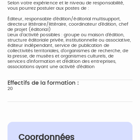
Selon votre expérience et le niveau de responsabilité,
vous pourrez postuler aux postes de :
Éditeur, responsable d’édition/éditorial multisupport,
directeur littéraire/littéraire, coordinateur d’édition, chef
de projet (éditorial)
Lieux d’activité possibles : groupe ou maison d’édition,
structure éditoriale privée, institutionnelle ou associative,
éditeur indépendant, service de publication de
collectivités territoriales, d’organismes de recherche, de
la presse, de musées et organismes culturels, de
services d’information et d’édition des entreprises,
associations ayant une activité d’édition
Effectifs de la formation :
20
Coordonnées