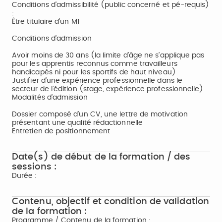
Conditions d'admissibilité (public concerné et pé-requis)
:
Être titulaire d’un M1
Conditions d’admission
Avoir moins de 30 ans (la limite d’âge ne s’applique pas
pour les apprentis reconnus comme travailleurs
handicapés ni pour les sportifs de haut niveau)
Justifier d’une expérience professionnelle dans le
secteur de l’édition (stage, expérience professionnelle)
Modalités d’admission
Dossier composé d’un CV, une lettre de motivation
présentant une qualité rédactionnelle
Entretien de positionnement
Date(s) de début de la formation / des
sessions :
Durée :
Contenu, objectif et condition de validation
de la formation :
Programme / Contenu de la formation :