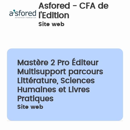
Asfored - CFA de
l'Edition
Site web
Mastère 2 Pro Éditeur
Multisupport parcours
Littérature, Sciences
Humaines et Livres
Pratiques
Site web