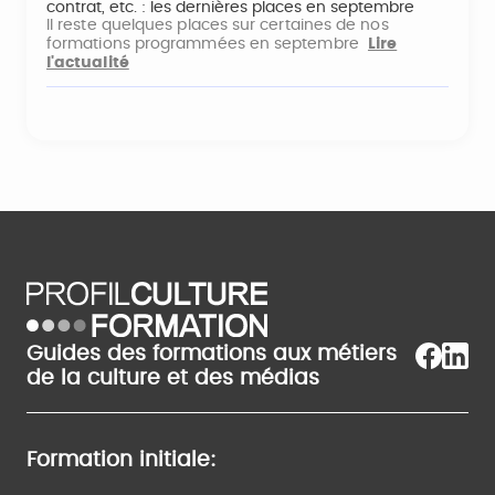
contrat, etc. : les dernières places en septembre
Il reste quelques places sur certaines de nos
formations programmées en septembre
Lire
l'actualité
Guides des formations aux métiers
de la culture et des médias
Formation initiale: