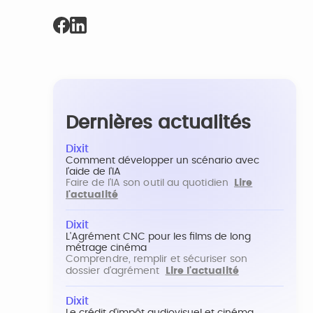
Dernières actualités
Dixit
Comment développer un scénario avec
l'aide de l'IA
Faire de l'IA son outil au quotidien
Lire
l'actualité
Dixit
L'Agrément CNC pour les films de long
métrage cinéma
Comprendre, remplir et sécuriser son
dossier d'agrément
Lire l'actualité
Dixit