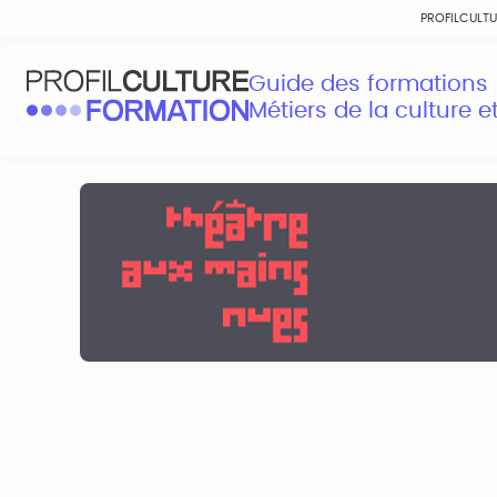
PROFILCULT
Guide des formations
Métiers de la culture 