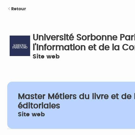
Retour
Université Sorbonne Par
l'Information et de la 
Site web
Master Métiers du livre et de 
éditoriales
Site web