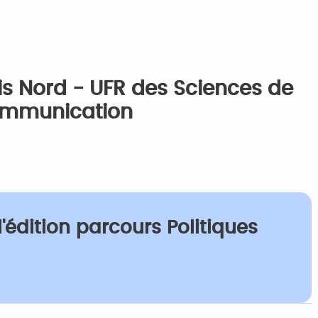
is Nord - UFR des Sciences de
Communication
l'édition parcours Politiques