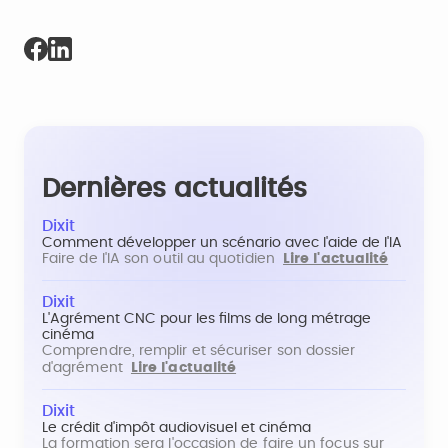
Dernières actualités
Dixit
Comment développer un scénario avec l'aide de l'IA
Faire de l'IA son outil au quotidien
Lire l'actualité
Dixit
L'Agrément CNC pour les films de long métrage
cinéma
Comprendre, remplir et sécuriser son dossier
d'agrément
Lire l'actualité
Dixit
Le crédit d'impôt audiovisuel et cinéma
La formation sera l'occasion de faire un focus sur