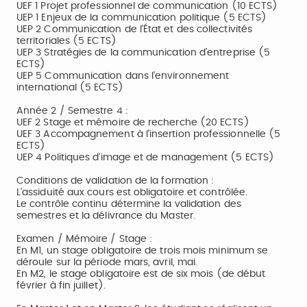
UEF 1 Projet professionnel de communication (10 ECTS)
UEP 1 Enjeux de la communication politique (5 ECTS)
UEP 2 Communication de l’État et des collectivités
territoriales (5 ECTS)
UEP 3 Stratégies de la communication d’entreprise (5
ECTS)
UEP 5 Communication dans l’environnement
international (5 ECTS)
Année 2 / Semestre 4 :
UEF 2 Stage et mémoire de recherche (20 ECTS)
UEF 3 Accompagnement à l’insertion professionnelle (5
ECTS)
UEP 4 Politiques d’image et de management (5 ECTS)
Conditions de validation de la formation :
L’assiduité aux cours est obligatoire et contrôlée.
Le contrôle continu détermine la validation des
semestres et la délivrance du Master.
Examen / Mémoire / Stage :
En M1, un stage obligatoire de trois mois minimum se
déroule sur la période mars, avril, mai.
En M2, le stage obligatoire est de six mois (de début
février à fin juillet).