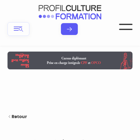
Retour