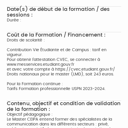
Date(s) de début de la formation / des
sessions :
Durée :
Coût de la Formation / Financement :
Droits de scolarité :
Contribution Vie Étudiante et de Campus : tarif en
vigueur.
Pour obtenir l’attestation CVEC, se connecter à
www.messervices.etudiant.gouv.fr
et avec votre compte à https://cvec.etudiant.gouv.fr/
Droits nationaux pour le master (LMD), soit 243 euros.
Pour la Formation continue :
Tarifs Formation professionnelle USPN 2023-2024.
Contenu, objectif et condition de validation
de la formation :
Objectif pédagogique :
Le Master CEIPA entend former des spécialistes de la
communication dans les différents secteurs : privé,