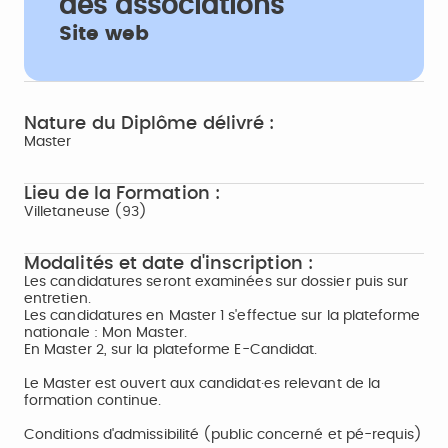
des associations
Site web
Nature du Diplôme délivré :
Master
Lieu de la Formation :
Villetaneuse (93)
Modalités et date d'inscription :
Les candidatures seront examinées sur dossier puis sur
entretien.
Les candidatures en Master 1 s'effectue sur la plateforme
nationale : Mon Master.
En Master 2, sur la plateforme E-Candidat.
Le Master est ouvert aux candidat·es relevant de la
formation continue.
Conditions d'admissibilité (public concerné et pé-requis)