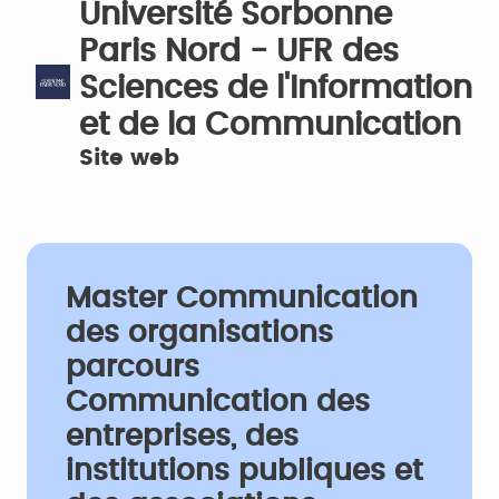
Université Sorbonne
Paris Nord - UFR des
Sciences de l'Information
et de la Communication
Site web
Master Communication
des organisations
parcours
Communication des
entreprises, des
institutions publiques et