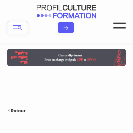
Retour