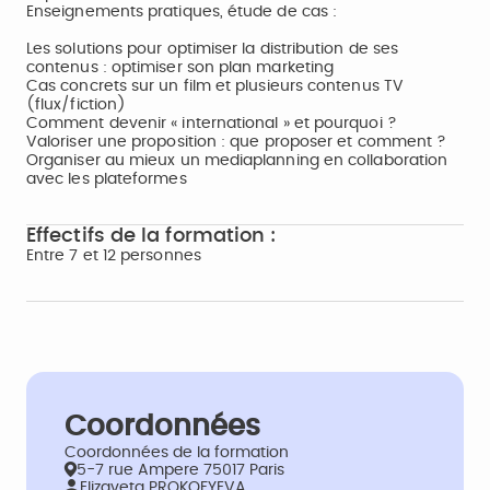
Enseignements pratiques, étude de cas :
Les solutions pour optimiser la distribution de ses
contenus : optimiser son plan marketing
Cas concrets sur un film et plusieurs contenus TV
(flux/fiction)
Comment devenir « international » et pourquoi ?
Valoriser une proposition : que proposer et comment ?
Organiser au mieux un mediaplanning en collaboration
avec les plateformes
Effectifs de la formation :
Entre 7 et 12 personnes
Coordonnées
Coordonnées de la formation
5-7 rue Ampere 75017 Paris
Elizaveta PROKOFYEVA