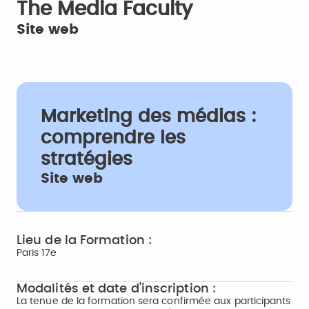
The Media Faculty
Site web
Marketing des médias :
comprendre les
stratégies
Site web
Lieu de la Formation :
Paris 17e
Modalités et date d'inscription :
La tenue de la formation sera confirmée aux participants