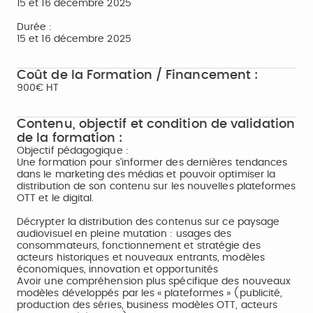
15 et 16 décembre 2025
Durée :
15 et 16 décembre 2025
Coût de la Formation / Financement :
900€ HT
Contenu, objectif et condition de validation
de la formation :
Objectif pédagogique :
Une formation pour s'informer des dernières tendances
dans le marketing des médias et pouvoir optimiser la
distribution de son contenu sur les nouvelles plateformes
OTT et le digital.
Décrypter la distribution des contenus sur ce paysage
audiovisuel en pleine mutation : usages des
consommateurs, fonctionnement et stratégie des
acteurs historiques et nouveaux entrants, modèles
économiques, innovation et opportunités
Avoir une compréhension plus spécifique des nouveaux
modèles développés par les « plateformes » (publicité,
production des séries, business modèles OTT, acteurs