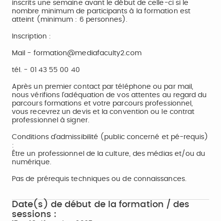
inscrits une semaine avant le début de celle-ci si le
nombre minimum de participants à la formation est
atteint (minimum : 6 personnes).
Inscription :
Mail - formation@mediafaculty2.com
tél. - 01 43 55 00 40
Après un premier contact par téléphone ou par mail,
nous vérifions l'adéquation de vos attentes au regard du
parcours formations et votre parcours professionnel,
vous recevrez un devis et la convention ou le contrat
professionnel à signer.
Conditions d'admissibilité (public concerné et pé-requis)
:
Être un professionnel de la culture, des médias et/ou du
numérique.
Pas de prérequis techniques ou de connaissances.
Date(s) de début de la formation / des
sessions :