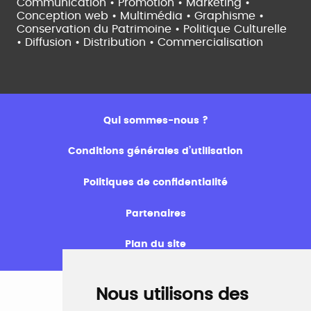
Communication • Promotion • Marketing •
Conception web • Multimédia • Graphisme •
Conservation du Patrimoine • Politique Culturelle
•
Diffusion • Distribution • Commercialisation
Qui sommes-nous ?
Conditions générales d’utilisation
Politiques de confidentialité
Partenaires
Plan du site
Nous utilisons des