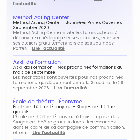
l'actualité
Method Acting Center
Method Acting Center - Journées Portes Ouvertes –
Septembre 2026
Method Acting Center invite les futurs acteurs à
découvrir sa pédagogie et ses coaches, et tester
ses ateliers gratuitement lors de ses Journées
Portes…
Lire l'actualité
Aski-da Formation
Aski-da Formation - Nos prochaines formations du
mois de septembre
Les inscriptions sont ouvertes pour nos prochaines
formations, qui débuteront entre le 31 août et le 28
septembre 2026.
Lire l'actualité
École de théâtre l'Éponyme
École de théâtre l'Éponyme - Stages de théâtre
gratuits
L'École de théâtre l'Éponyme à Paris propose des
Stages de théâtre gratuits durant les vacances,
dans le cadre de sa campagne de communication,
offerts…
Lire l'actualité