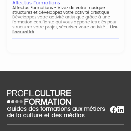
Affectus Formations
Affectus Formations - Vivez de votre musique :
structurez et développez votre activité artistique
Développez votre activité artistique grâce à une
formation certifiante qui vous apporte les clés pour
structurer votre projet, sécuriser votre activité…
Lire
l'actualité
Guides des formations aux métiers
de la culture et des médias