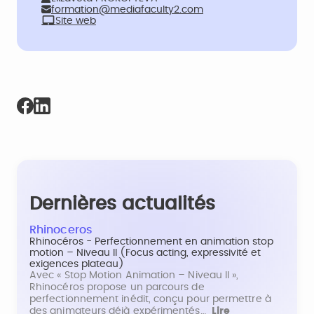
formation@mediafaculty2.com
Site web
Dernières actualités
Rhinoceros
Rhinocéros - Perfectionnement en animation stop
motion – Niveau II (Focus acting, expressivité et
exigences plateau)
Avec « Stop Motion Animation – Niveau II »,
Rhinocéros propose un parcours de
perfectionnement inédit, conçu pour permettre à
des animateurs déjà expérimentés…
Lire