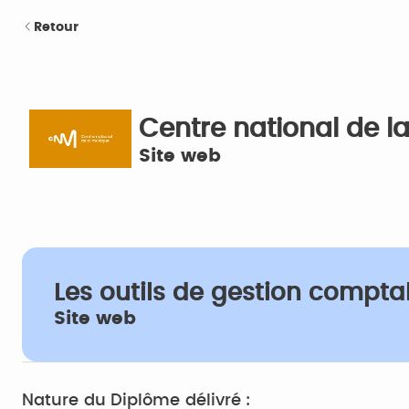
Retour
Centre national de 
Site web
Les outils de gestion compta
Site web
Nature du Diplôme délivré :