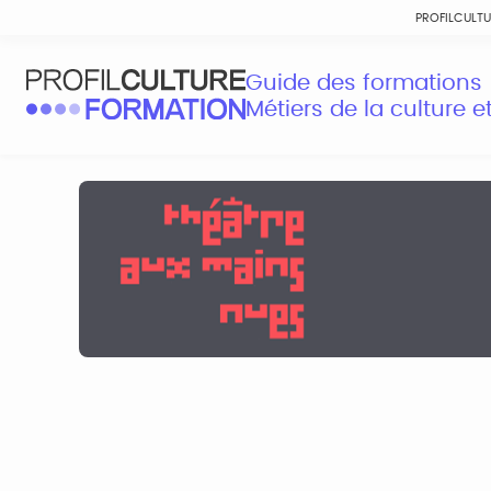
PROFILCULT
Guide des formations
Métiers de la culture 