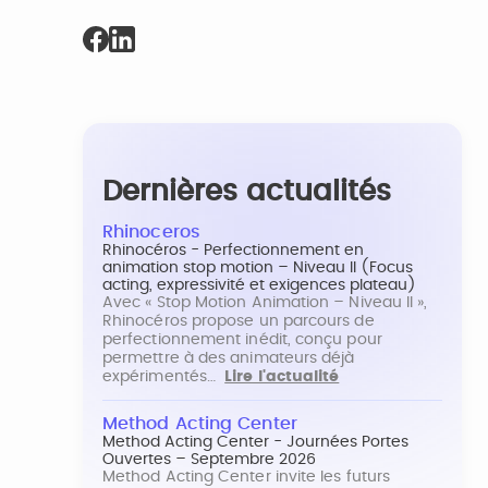
Dernières actualités
Rhinoceros
Rhinocéros - Perfectionnement en
animation stop motion – Niveau II (Focus
acting, expressivité et exigences plateau)
Avec « Stop Motion Animation – Niveau II »,
Rhinocéros propose un parcours de
perfectionnement inédit, conçu pour
permettre à des animateurs déjà
expérimentés…
Lire l'actualité
Method Acting Center
Method Acting Center - Journées Portes
Ouvertes – Septembre 2026
Method Acting Center invite les futurs