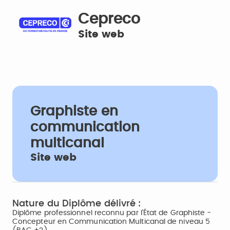
Cepreco
Site web
Graphiste en
communication
multicanal
Site web
Nature du Diplôme délivré :
Diplôme professionnel reconnu par l’État de Graphiste -
Concepteur en Communication Multicanal de niveau 5