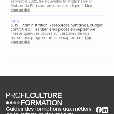
semestre 2026, les nouvelles formations de la
Maison du Film sont désormais en ligne !
Lire
l'actualité
GHS
GHS - Administration, Ressources humaines, budget,
contrat, etc. : les dernières places en septembre
Il reste quelques places sur certaines de nos
formations programmées en septembre
Lire
l'actualité
Guides des formations aux métiers