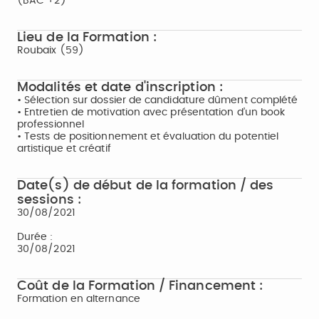
(BAC +2)
Lieu de la Formation :
Roubaix (59)
Modalités et date d'inscription :
• Sélection sur dossier de candidature dûment complété
• Entretien de motivation avec présentation d’un book
professionnel
• Tests de positionnement et évaluation du potentiel
artistique et créatif
Date(s) de début de la formation / des
sessions :
30/08/2021
Durée :
30/08/2021
Coût de la Formation / Financement :
Formation en alternance