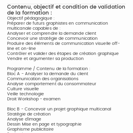
Contenu, objectif et condition de validation
de la formation :
Objectif pédagogique :
Préparer de futurs graphistes en communication
multicanale capables de :
Analyser et comprendre la demande client
Concevoir une stratégie de communication
Produire des éléments de communication visuelle off-
line et on-line
Contrôler et valider des étapes de création graphique
Vendre et argumenter sa production
Programme / Contenu de la formation :
Bloc A - Analyser la demande du client
Communication des organisations
Analyse comportement du consommateur
Culture visuelle
Veille technologie
Droit Workshop - examen
Bloc B - Concevoir un projet graphique multicanal
Stratégie de création
Analyse d'image
Dessin Mise en page et typographie
Graphisme publicitaire