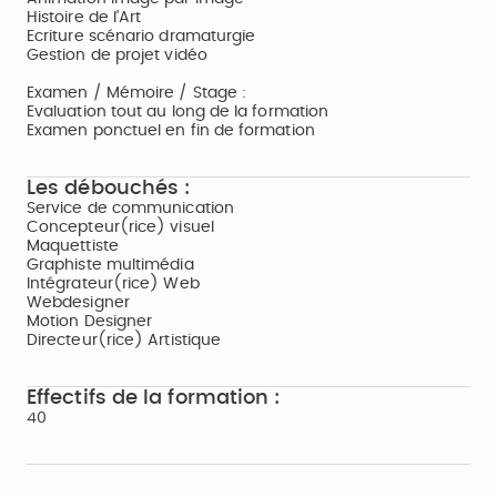
Histoire de l'Art
Ecriture scénario dramaturgie
Gestion de projet vidéo
Examen / Mémoire / Stage :
Evaluation tout au long de la formation
Examen ponctuel en fin de formation
Les débouchés :
Service de communication
Concepteur(rice) visuel
Maquettiste
Graphiste multimédia
Intégrateur(rice) Web
Webdesigner
Motion Designer
Directeur(rice) Artistique
Effectifs de la formation :
40