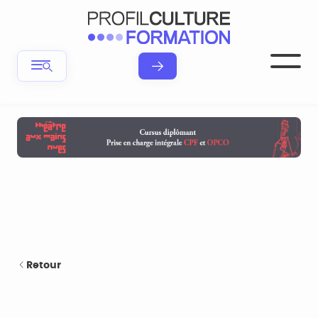
Retour