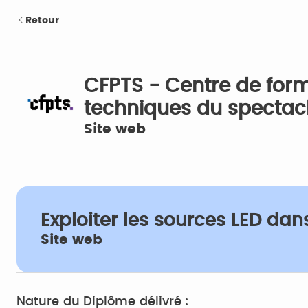
Retour
CFPTS - Centre de form
techniques du spectac
Site web
Exploiter les sources LED dan
Site web
Nature du Diplôme délivré :