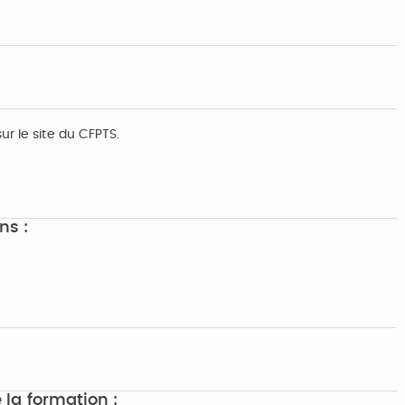
ur le site du CFPTS.
ns :
 la formation :