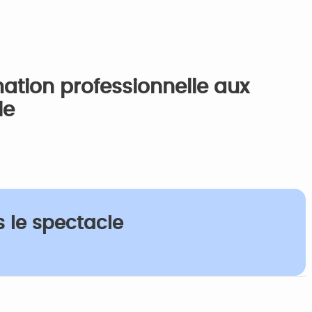
ation professionnelle aux
le
s le spectacle