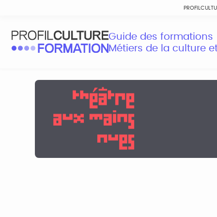
PROFILCULT
Guide des formations
Métiers de la culture 