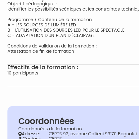
Objectif pédagogique :
Identifier les possibilités scéniques et les contraintes techniq
Programme / Contenu de la formation :
A - LES SOURCES DE LUMIÈRE LED
B - L'UTILISATION DES SOURCES LED POUR LE SPECTACLE
C - ADAPTATION D'UN PLAN D'ÉCLAIRAGE
Conditions de validation de la formation :
Attestation de fin de formation
Effectifs de la formation :
10 participants
Coordonnées
Coordonnées de la formation
Adresse:
CFPTS 92, avenue Gallieni 93170 Bagnolet