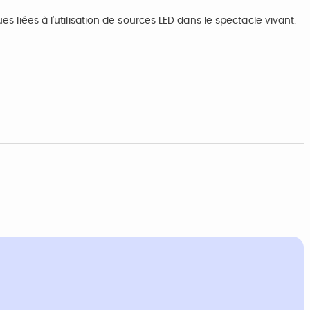
ues liées à l’utilisation de sources LED dans le spectacle vivant.