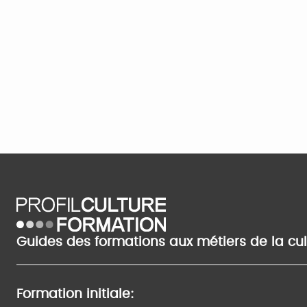
Guides des formations aux métiers de la cu
Formation initiale: