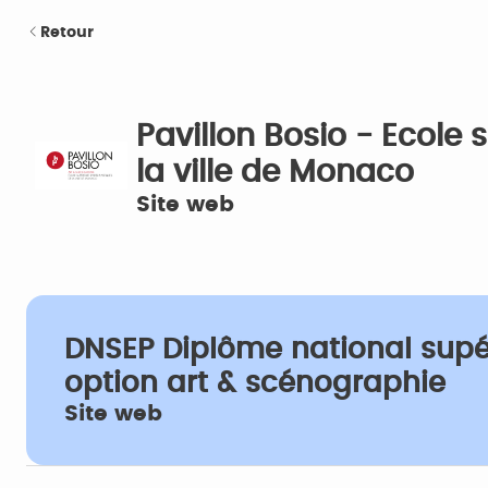
Retour
Pavillon Bosio - Ecole 
la ville de Monaco
Site web
DNSEP Diplôme national supér
option art & scénographie
Site web