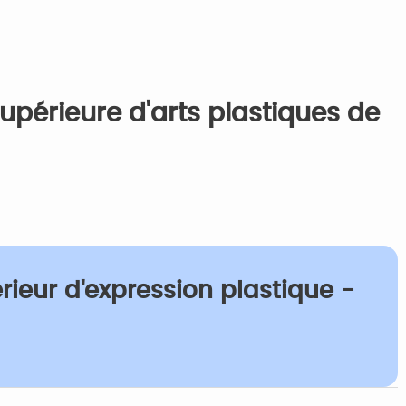
supérieure d'arts plastiques de
ieur d'expression plastique -