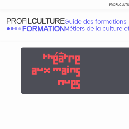
PROFILCULT
Guide des formations
Métiers de la culture 