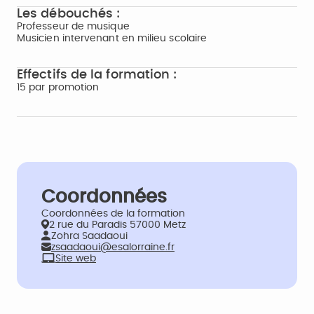
Les débouchés :
Professeur de musique
Musicien intervenant en milieu scolaire
Effectifs de la formation :
15 par promotion
Coordonnées
Coordonnées de la formation
2 rue du Paradis 57000 Metz
Zohra Saadaoui
zsaadaoui@esalorraine.fr
Site web