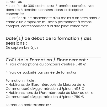
suivantes :
- Justifier de 300 cachets sur 6 années consécutives
dans les 8 dernières années, dans la discipline
concernée.
- Justifier d'une ancienneté d'au moins 8 années dans le
cadre d'un emploi de musicien permanent à temps
complet, correspondant à la discipline concernée.
Date(s) de début de la formation / des
sessions :
De septembre à juin
Coût de la Formation / Financement :
> Frais d’inscriptions au concours d’entrée : 40 €
> Frais de scolarité par année de formation :
Formation initiale :
- Habitants de l’Eurométropole de Metz ou de la
Communauté d’Agglomération d’Epinal : 458 €
- Habitants hors de l’Eurométropole de Metz ou de la
Communauté d’Agglomération d’Epinal : 750 €
Formation professionnelle :