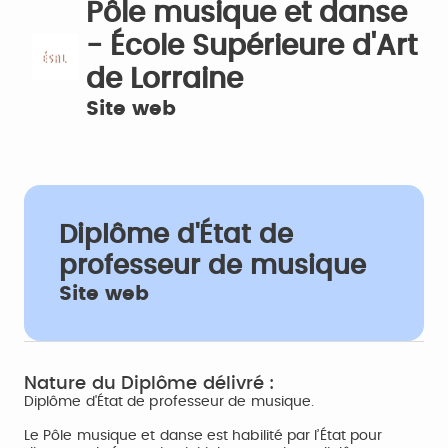
Pôle musique et danse
- École Supérieure d'Art
de Lorraine
Site web
Diplôme d'État de
professeur de musique
Site web
Nature du Diplôme délivré :
Diplôme d'État de professeur de musique.
Le Pôle musique et danse est habilité par l’État pour