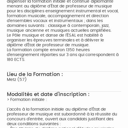
dispenser la formation initiale et continue diplômante
menant au diplôme d’État de professeur de musique
pour les disciplines enseignement instrumental et vocal,
formation musicale, accompagnement et direction
d’ensembles vocaux et instrumentaux ; dans les
domaines suivants : classique à contemporain, jazz,
musique ancienne et musiques actuelles amplifiées.
Le Pôle musique et danse de l’ÉSAL est habilité à
organiser les épreuves terminales et à délivrer le
diplôme d’État de professeur de musique.
La formation compte environ 1350 heures
d’enseignement réparties sur 3 ans qui correspondent à
180 ECTS.
Lieu de la Formation :
Metz (57)
Modalités et date d'inscription :
> Formation initiale :
L’accès à la formation initiale au diplôme d’État de
professeur de musique est subordonné à la réussite du
concours d’entrée, ouvert aux candidats justifiant des
deux conditions suivantes :