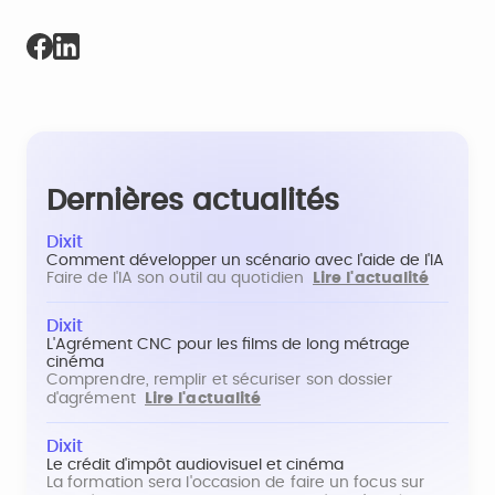
Dernières actualités
Dixit
Comment développer un scénario avec l'aide de l'IA
Faire de l'IA son outil au quotidien
Lire l'actualité
Dixit
L'Agrément CNC pour les films de long métrage
cinéma
Comprendre, remplir et sécuriser son dossier
d'agrément
Lire l'actualité
Dixit
Le crédit d'impôt audiovisuel et cinéma
La formation sera l'occasion de faire un focus sur