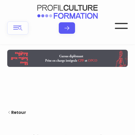
Retour