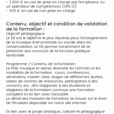
- 3 600 € en cas de prise en charge par l’employeur ou
un opérateur de compétences (OPCO)
- 950 € en cas de non prise en charge
Contenu, objectif et condition de validation
de la formation :
Objectif pédagogique :
Le DE est le diplôme le plus répandu pour l’enseignement
de la musique instrumentale ou vocale dans les
conservatoires. Le DE permet notamment de se
présenter aux concours de la fonction publique
territoriale.
Programme / Contenu de la formation :
Le Pôle musique et danse diversifie les rythmes et les
modalités de la formation : cours, conférences,
séminaires, master class, stages de différentes durées,
visites de centres de ressources, participation à des
concerts, etc., afin d’apporter à ses étudiants et
stagiaires de la formation continue une formation
complète et en lien avec l’actualité.
Le détail des modules de formation se trouve sur le livret
de l'étudiant disponible sur notre site internet.
En lien avec le projet artistique, culturel et pédagogique