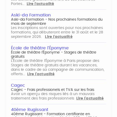
Portes…
Lire l'actualité
Aski-da Formation
Aski-da Formation - Nos prochaines formations du
mois de septembre
Les inscriptions sont ouvertes pour nos prochaines
formations, qui débuteront entre le 31 août et le 28
septembre 2026.
Lire l'actualité
École de théâtre l'Éponyme
École de théâtre l'Éponyme - Stages de théâtre
gratuits
L'École de théâtre l'Éponyme à Paris propose des
Stages de théâtre gratuits durant les vacances,
dans le cadre de sa campagne de communication,
offerts…
Lire l'actualité
Cagec
Cagec - Frais professionels et TVA sur les frais
Avoir un aperçu des risques liés à un mauvais
traitement des frais professionnels
Lire l'actualité
40ème Rugissant
40ème Rugissant - Formation certifiante en