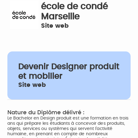
école de condé
Marseille
Site web
Devenir Designer produit
et mobilier
Site web
Nature du Diplôme délivré :
Le Bachelor en Design produit est une formation en trois
ans qui prépare les étudiants à concevoir des produits,
objets, services ou systèmes qui servent l’activité
humaine, en prenant en compte de nombreux