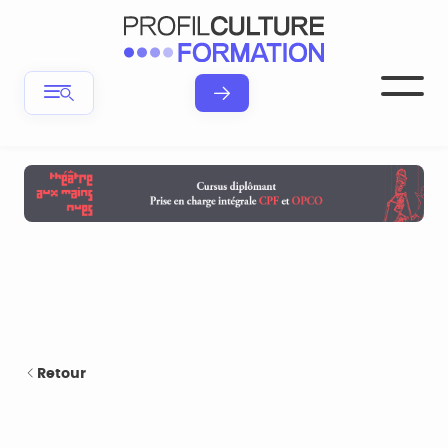
Retour