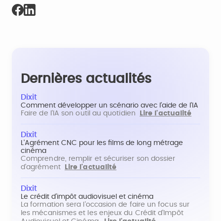
Dernières actualités
Dixit
Comment développer un scénario avec l'aide de l'IA
Faire de l'IA son outil au quotidien
Lire l'actualité
Dixit
L'Agrément CNC pour les films de long métrage
cinéma
Comprendre, remplir et sécuriser son dossier
d'agrément
Lire l'actualité
Dixit
Le crédit d'impôt audiovisuel et cinéma
La formation sera l'occasion de faire un focus sur
les mécanismes et les enjeux du Crédit d'Impôt