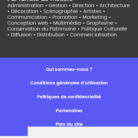
Administration • Gestion • Direction •
Architecture
• Décoration • Scénographie •
Artistes •
Communication • Promotion • Marketing •
Conception web • Multimédia • Graphisme •
Conservation du Patrimoine • Politique Culturelle
•
Diffusion • Distribution • Commercialisation
Qui sommes-nous ?
Conditions générales d’utilisation
Politiques de confidentialité
Partenaires
Plan du site