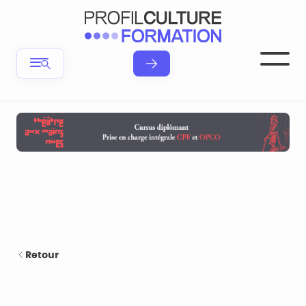
Retour