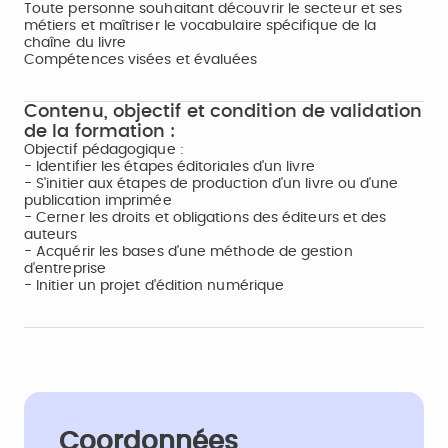
Toute personne souhaitant découvrir le secteur et ses
métiers et maîtriser le vocabulaire spécifique de la
chaîne du livre
Compétences visées et évaluées
Contenu, objectif et condition de validation
de la formation :
Objectif pédagogique :
- Identifier les étapes éditoriales d'un livre
- S'initier aux étapes de production d'un livre ou d'une
publication imprimée
- Cerner les droits et obligations des éditeurs et des
auteurs
- Acquérir les bases d'une méthode de gestion
d'entreprise
- Initier un projet d'édition numérique
Coordonnées