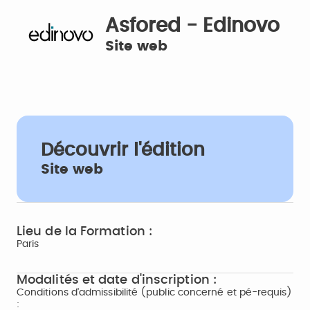
Asfored - Edinovo
Site web
Découvrir l'édition
Site web
Lieu de la Formation :
Paris
Modalités et date d'inscription :
Conditions d'admissibilité (public concerné et pé-requis)
: