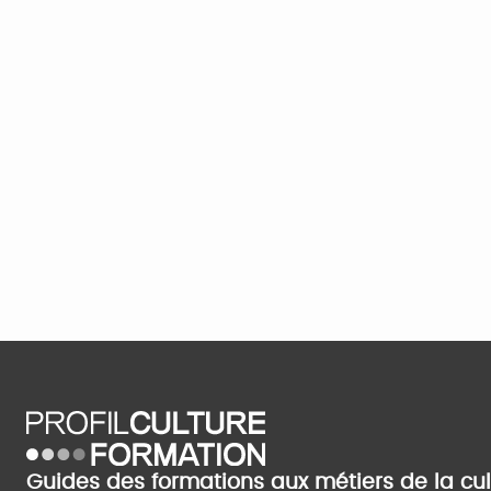
Guides des formations aux métiers de la cu