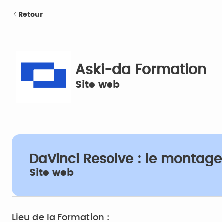
Retour
Aski-da Formation
Site web
DaVinci Resolve : le montage 
Site web
Lieu de la Formation :