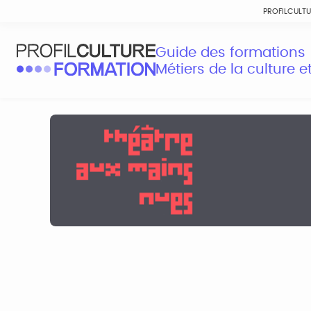
PROFILCULT
Guide des formations
Métiers de la culture 