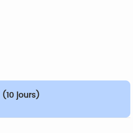
(10 jours)