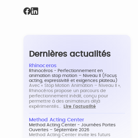
Dernières actualités
Rhinoceros
Rhinocéros - Perfectionnement en
animation stop motion – Niveau II (Focus
acting, expressivité et exigences plateau)
Avec « Stop Motion Animation – Niveau II »,
Rhinocéros propose un parcours de
perfectionnement inédit, conçu pour
permettre à des animateurs déjà
expérimentés…
Lire l'actualité
Method Acting Center
Method Acting Center - Journées Portes
Ouvertes – Septembre 2026
Method Acting Center invite les futurs