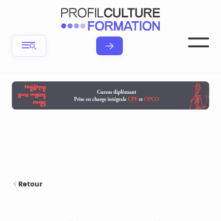
Retour