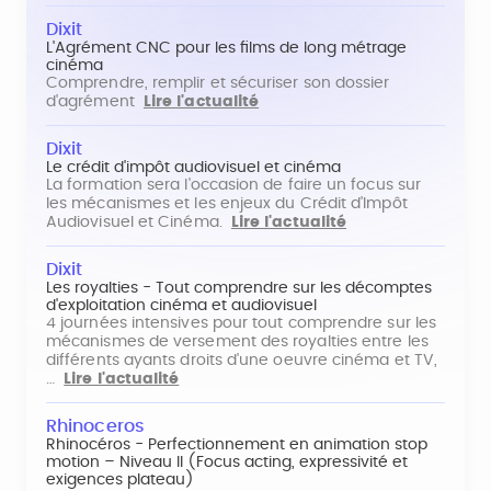
Dixit
L'Agrément CNC pour les films de long métrage
cinéma
Comprendre, remplir et sécuriser son dossier
d'agrément
Lire l'actualité
Dixit
Le crédit d'impôt audiovisuel et cinéma
La formation sera l'occasion de faire un focus sur
les mécanismes et les enjeux du Crédit d'Impôt
Audiovisuel et Cinéma.
Lire l'actualité
Dixit
Les royalties - Tout comprendre sur les décomptes
d'exploitation cinéma et audiovisuel
4 journées intensives pour tout comprendre sur les
mécanismes de versement des royalties entre les
différents ayants droits d'une oeuvre cinéma et TV,
…
Lire l'actualité
Rhinoceros
Rhinocéros - Perfectionnement en animation stop
motion – Niveau II (Focus acting, expressivité et
exigences plateau)