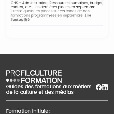
GHS - Administration, Ressources humaines, budget,
contrat, etc. : les dernières places en septembre
Il reste quelques places sur certaines de nos
formations programmées en septembre
Lire
l'actualité
Guides des formations aux métiers
de la culture et des médias
Formation initiale: