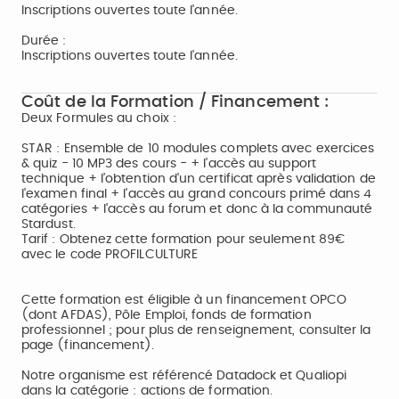
Inscriptions ouvertes toute l'année.
Durée :
Inscriptions ouvertes toute l'année.
Coût de la Formation / Financement :
Deux Formules au choix :
STAR : Ensemble de 10 modules complets avec exercices
& quiz - 10 MP3 des cours - + l'accès au support
technique + l’obtention d'un certificat après validation de
l'examen final + l'accès au grand concours primé dans 4
catégories + l'accès au forum et donc à la communauté
Stardust.
Tarif : Obtenez cette formation pour seulement 89€
avec le code PROFILCULTURE
Cette formation est éligible à un financement OPCO
(dont AFDAS), Pôle Emploi, fonds de formation
professionnel ; pour plus de renseignement, consulter la
page (financement).
Notre organisme est référencé Datadock et Qualiopi
dans la catégorie : actions de formation.