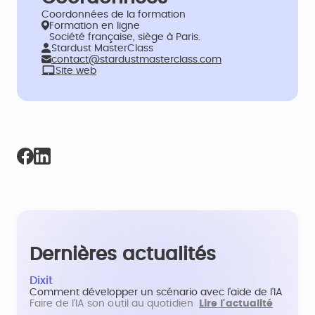
Coordonnées de la formation
Formation en ligne
Société française, siège à Paris.
Stardust MasterClass
contact@stardustmasterclass.com
Site web
Dernières actualités
Dixit
Comment développer un scénario avec l'aide de l'IA
Faire de l'IA son outil au quotidien
Lire l'actualité