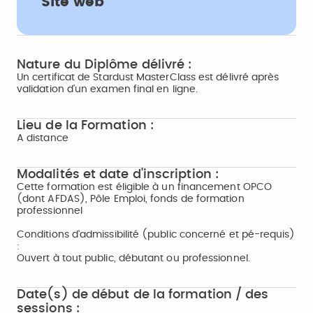
Site web
Nature du Diplôme délivré :
Un certificat de Stardust MasterClass est délivré après
validation d’un examen final en ligne.
Lieu de la Formation :
A distance
Modalités et date d'inscription :
Cette formation est éligible à un financement OPCO
(dont AFDAS), Pôle Emploi, fonds de formation
professionnel
Conditions d'admissibilité (public concerné et pé-requis)
:
Ouvert à tout public, débutant ou professionnel.
Date(s) de début de la formation / des
sessions :