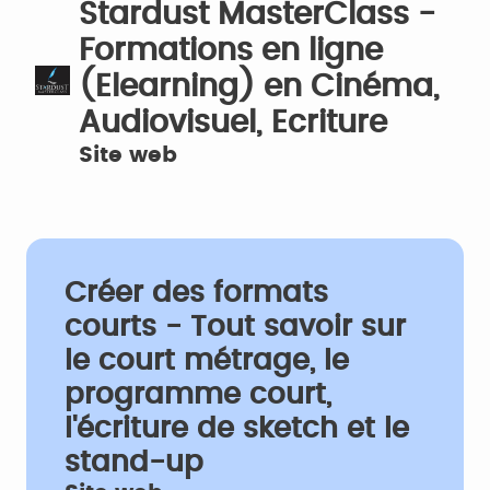
Stardust MasterClass -
Formations en ligne
(Elearning) en Cinéma,
Audiovisuel, Ecriture
Site web
Créer des formats
courts - Tout savoir sur
le court métrage, le
programme court,
l'écriture de sketch et le
stand-up