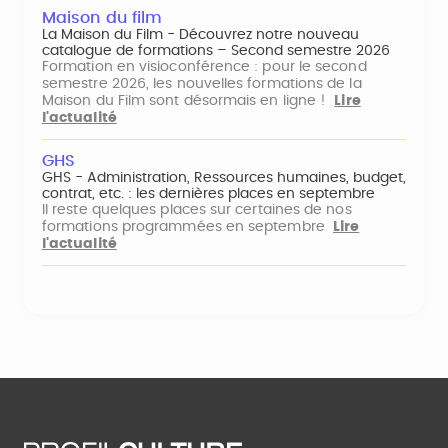
Maison du film
La Maison du Film - Découvrez notre nouveau
catalogue de formations – Second semestre 2026
Formation en visioconférence : pour le second
semestre 2026, les nouvelles formations de la
Maison du Film sont désormais en ligne !
Lire
l'actualité
GHS
GHS - Administration, Ressources humaines, budget,
contrat, etc. : les dernières places en septembre
Il reste quelques places sur certaines de nos
formations programmées en septembre
Lire
l'actualité