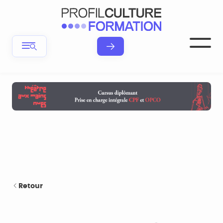
Retour