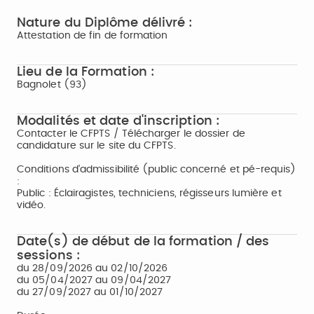
Nature du Diplôme délivré :
Attestation de fin de formation
Lieu de la Formation :
Bagnolet (93)
Modalités et date d'inscription :
Contacter le CFPTS / Télécharger le dossier de
candidature sur le site du CFPTS.
Conditions d'admissibilité (public concerné et pé-requis)
:
Public : Éclairagistes, techniciens, régisseurs lumière et
vidéo.
Date(s) de début de la formation / des
sessions :
du 28/09/2026 au 02/10/2026
du 05/04/2027 au 09/04/2027
du 27/09/2027 au 01/10/2027