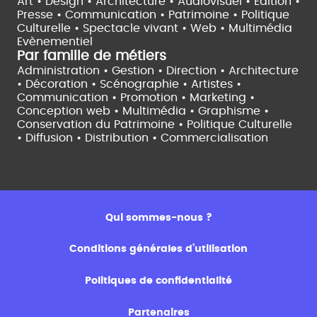
Art • Design • Architecture •
Audiovisuel •
Edition •
Presse • Communication •
Patrimoine • Politique
Culturelle •
Spectacle vivant •
Web • Multimédia
Evènementiel
Par famille de métiers
Administration • Gestion • Direction •
Architecture
• Décoration • Scénographie •
Artistes •
Communication • Promotion • Marketing •
Conception web • Multimédia • Graphisme •
Conservation du Patrimoine • Politique Culturelle
•
Diffusion • Distribution • Commercialisation
Qui sommes-nous ?
Conditions générales d’utilisation
Politiques de confidentialité
Partenaires