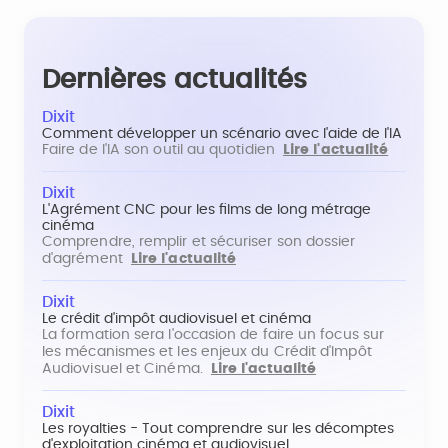
Dernières actualités
Dixit
Comment développer un scénario avec l'aide de l'IA
Faire de l'IA son outil au quotidien
Lire l'actualité
Dixit
L'Agrément CNC pour les films de long métrage
cinéma
Comprendre, remplir et sécuriser son dossier
d'agrément
Lire l'actualité
Dixit
Le crédit d'impôt audiovisuel et cinéma
La formation sera l'occasion de faire un focus sur
les mécanismes et les enjeux du Crédit d'Impôt
Audiovisuel et Cinéma.
Lire l'actualité
Dixit
Les royalties - Tout comprendre sur les décomptes
d'exploitation cinéma et audiovisuel