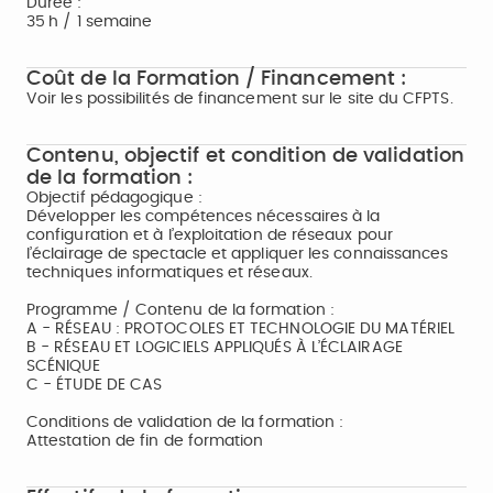
Durée :
35 h / 1 semaine
Coût de la Formation / Financement :
Voir les possibilités de financement sur le site du CFPTS.
Contenu, objectif et condition de validation
de la formation :
Objectif pédagogique :
Développer les compétences nécessaires à la
configuration et à l’exploitation de réseaux pour
l’éclairage de spectacle et appliquer les connaissances
techniques informatiques et réseaux.
Programme / Contenu de la formation :
A - RÉSEAU : PROTOCOLES ET TECHNOLOGIE DU MATÉRIEL
B - RÉSEAU ET LOGICIELS APPLIQUÉS À L’ÉCLAIRAGE
SCÉNIQUE
C - ÉTUDE DE CAS
Conditions de validation de la formation :
Attestation de fin de formation