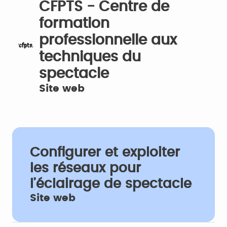
CFPTS - Centre de
formation
professionnelle aux
techniques du
spectacle
Site web
Configurer et exploiter
les réseaux pour
l’éclairage de spectacle
Site web