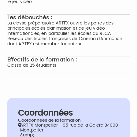
le jeu vidéo.
Les débouchés :
La classe préparatoire ARTFX ouvre les portes des
principales écoles d'animation et de jeu vidéo
internationales, en particulier les écoles du RECA -
Réseau des écoles françaises de Cinéma d'Animation
dont ARTFX est membre fondateur.
Effectifs de la formation :
Classe de 25 étudiants
Coordonnées
Coordonnées de la formation
ARTFX Montpellier - 95 rue de la Galera 34090
Montpellier
&amp;