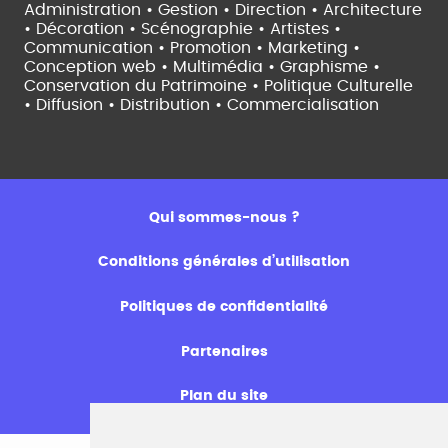
Administration • Gestion • Direction •
Architecture
• Décoration • Scénographie •
Artistes •
Communication • Promotion • Marketing •
Conception web • Multimédia • Graphisme •
Conservation du Patrimoine • Politique Culturelle
•
Diffusion • Distribution • Commercialisation
Qui sommes-nous ?
Conditions générales d’utilisation
Politiques de confidentialité
Partenaires
Plan du site