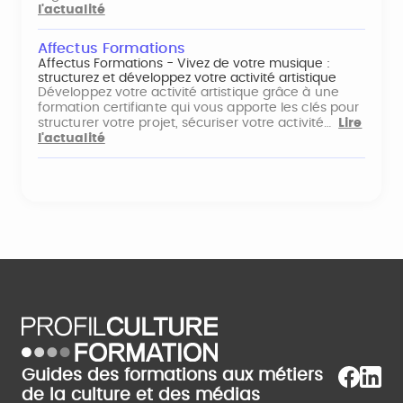
l'actualité
Affectus Formations
Affectus Formations - Vivez de votre musique :
structurez et développez votre activité artistique
Développez votre activité artistique grâce à une
formation certifiante qui vous apporte les clés pour
structurer votre projet, sécuriser votre activité…
Lire
l'actualité
Guides des formations aux métiers
de la culture et des médias