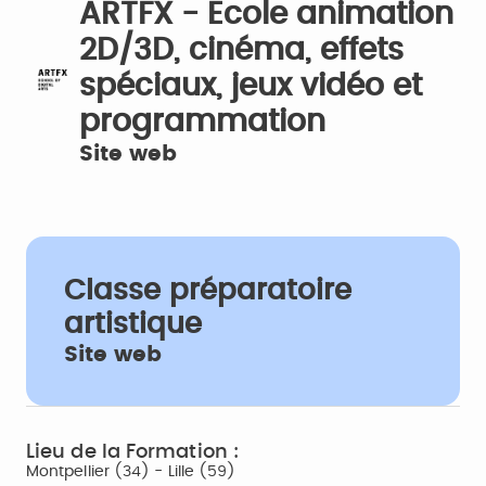
ARTFX - Ecole animation
2D/3D, cinéma, effets
spéciaux, jeux vidéo et
programmation
Site web
Classe préparatoire
artistique
Site web
Lieu de la Formation :
Montpellier (34) - Lille (59)