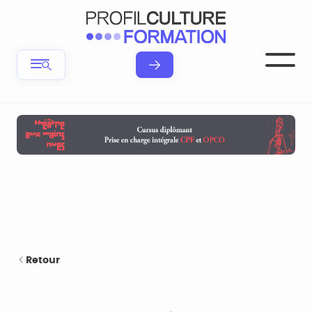
Retour