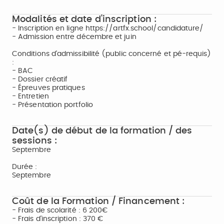
Modalités et date d'inscription :
- Inscription en ligne https://artfx.school/candidature/
- Admission entre décembre et juin
Conditions d'admissibilité (public concerné et pé-requis)
:
- BAC
- Dossier créatif
- Épreuves pratiques
- Entretien
- Présentation portfolio
Date(s) de début de la formation / des
sessions :
Septembre
Durée :
Septembre
Coût de la Formation / Financement :
- Frais de scolarité : 6 200€
- Frais d'inscription : 370 €