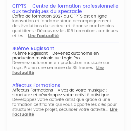
CFPTS - Centre de formation professionnelle
aux techniques du spectacle
L’offre de formation 2027 du CFPTS est en ligne
Innovation et fondamentaux, accompagnement
des évolutions du secteur et réponse aux besoins
quotidiens : Découvrez les 106 formations continues
et les…
Lire l'actualité
40ème Rugissant
40ème Rugissant - Devenez autonome en
production musicale sur Logic Pro
Devenez autonome en production musicale sur
Logic Pro en une semaine de 35 heures.
Lire
l'actualité
Affectus Formations
Affectus Formations - Vivez de votre musique :
structurez et développez votre activité artistique
Développez votre activité artistique grâce à une
formation certifiante qui vous apporte les clés pour
structurer votre projet, sécuriser votre activité…
Lire
l'actualité