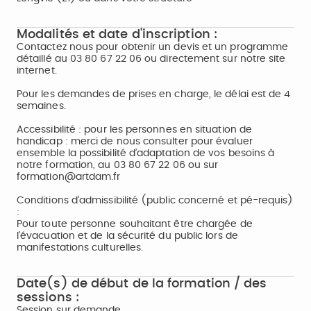
Modalités et date d'inscription :
Contactez nous pour obtenir un devis et un programme
détaillé au 03 80 67 22 06 ou directement sur notre site
internet.
Pour les demandes de prises en charge, le délai est de 4
semaines.
Accessibilité : pour les personnes en situation de
handicap : merci de nous consulter pour évaluer
ensemble la possibilité d’adaptation de vos besoins à
notre formation, au 03 80 67 22 06 ou sur
formation@artdam.fr
Conditions d'admissibilité (public concerné et pé-requis)
:
Pour toute personne souhaitant être chargée de
l'évacuation et de la sécurité du public lors de
manifestations culturelles.
Date(s) de début de la formation / des
sessions :
Session sur demande