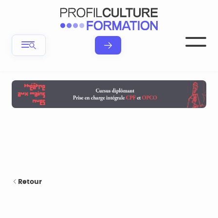
Retour