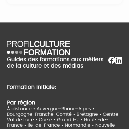
Guides des formations aux métiers
de la culture et des médias
Formation initiale:
Par région
À distance •
Auvergne-Rhône-Alpes •
Bourgogne-Franche-Comté •
Bretagne •
Centre-
Val de Loire •
Corse •
Grand Est •
Hauts-de-
France •
Île-de-France •
Normandie •
Nouvelle-