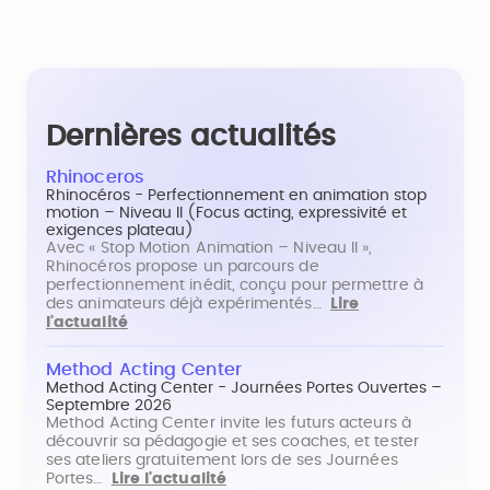
Dernières actualités
Rhinoceros
Rhinocéros - Perfectionnement en animation stop
motion – Niveau II (Focus acting, expressivité et
exigences plateau)
Avec « Stop Motion Animation – Niveau II »,
Rhinocéros propose un parcours de
perfectionnement inédit, conçu pour permettre à
des animateurs déjà expérimentés…
Lire
l'actualité
Method Acting Center
Method Acting Center - Journées Portes Ouvertes –
Septembre 2026
Method Acting Center invite les futurs acteurs à
découvrir sa pédagogie et ses coaches, et tester
ses ateliers gratuitement lors de ses Journées
Portes…
Lire l'actualité