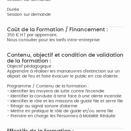
Durée :
Session sur demande
Coût de la Formation / Financement :
350 € HT par apprenant;
Nous consulter pour les tarifs intra-entreprise.
Contenu, objectif et condition de validation
de la formation :
Objectif pédagogique :
Apprendre à réaliser les manœuvres d’extinction sur un
départ de feu et faire évacuer le public en cas d’alerte.
Programme / Contenu de la formation :
- Identifier les moyens de lutte contre l'incendie
- Identifier la conduite à tenir face à une alerte incendie
- Identifier le rôle et les missions de guide file et serre file
- Réagir au signal sonore d'alarme
- Mettre en pratique le rôle de guide et/ou serre file
- Prendre en charge les Personnes à Mobilité Réduite