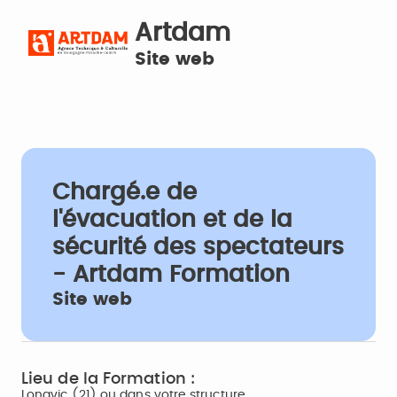
Artdam
Site web
Chargé.e de
l'évacuation et de la
sécurité des spectateurs
- Artdam Formation
Site web
Lieu de la Formation :
Longvic (21) ou dans votre structure