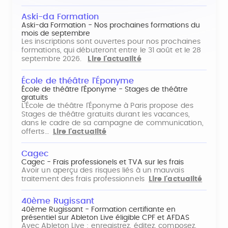
Aski-da Formation
Aski-da Formation - Nos prochaines formations du
mois de septembre
Les inscriptions sont ouvertes pour nos prochaines
formations, qui débuteront entre le 31 août et le 28
septembre 2026.
Lire l'actualité
École de théâtre l'Éponyme
École de théâtre l'Éponyme - Stages de théâtre
gratuits
L'École de théâtre l'Éponyme à Paris propose des
Stages de théâtre gratuits durant les vacances,
dans le cadre de sa campagne de communication,
offerts…
Lire l'actualité
Cagec
Cagec - Frais professionels et TVA sur les frais
Avoir un aperçu des risques liés à un mauvais
traitement des frais professionnels
Lire l'actualité
40ème Rugissant
40ème Rugissant - Formation certifiante en
présentiel sur Ableton Live éligible CPF et AFDAS
Avec Ableton Live : enregistrez, éditez, composez,