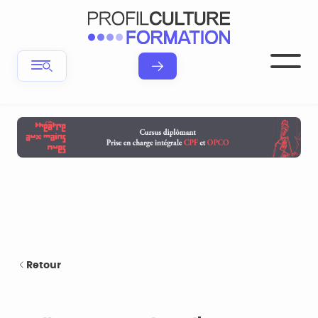
Retour