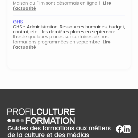
Maison du Film sont désormais en ligne !
Lire
l'actualité
GHS
GHS - Administration, Ressources humaines, budget,
contrat, etc. : les dernières places en septembre
Il reste quelques places sur certaines de nos
formations programmées en septembre
Lire
l'actualité
Guides des formations aux métiers
de la culture et des médias