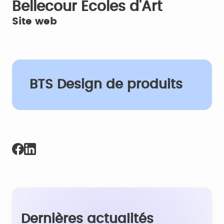
Bellecour Ecoles d'Art
Site web
BTS Design de produits
Dernières actualités