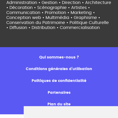
Administration • Gestion • Direction •
Architecture
• Décoration • Scénographie •
Artistes •
Communication • Promotion • Marketing •
Conception web • Multimédia • Graphisme •
Conservation du Patrimoine • Politique Culturelle
•
Diffusion • Distribution • Commercialisation
Qui sommes-nous ?
Conditions générales d’utilisation
Politiques de confidentialité
Partenaires
Plan du site