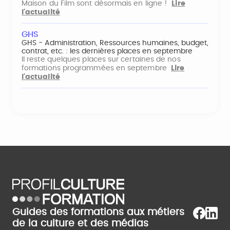
Maison du Film sont désormais en ligne !
Lire
l'actualité
GHS
GHS - Administration, Ressources humaines, budget,
contrat, etc. : les dernières places en septembre
Il reste quelques places sur certaines de nos
formations programmées en septembre
Lire
l'actualité
Guides des formations aux métiers
de la culture et des médias