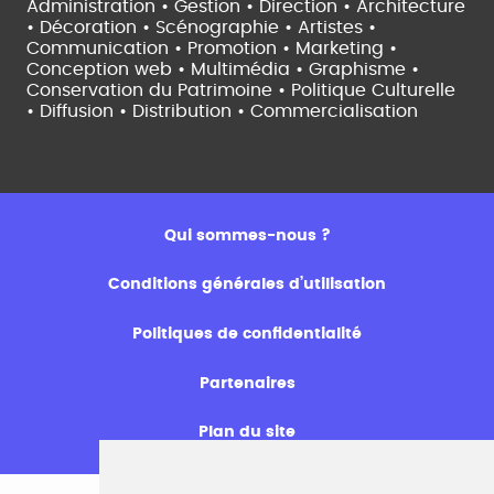
Administration • Gestion • Direction •
Architecture
• Décoration • Scénographie •
Artistes •
Communication • Promotion • Marketing •
Conception web • Multimédia • Graphisme •
Conservation du Patrimoine • Politique Culturelle
•
Diffusion • Distribution • Commercialisation
Qui sommes-nous ?
Conditions générales d’utilisation
Politiques de confidentialité
Partenaires
Plan du site