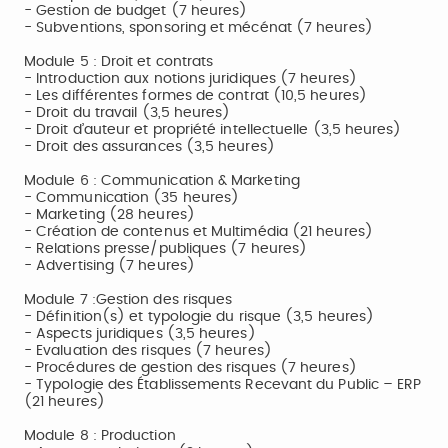
- Gestion de budget (7 heures)
- Subventions, sponsoring et mécénat (7 heures)
Module 5 : Droit et contrats
- Introduction aux notions juridiques (7 heures)
- Les différentes formes de contrat (10,5 heures)
- Droit du travail (3,5 heures)
- Droit d’auteur et propriété intellectuelle (3,5 heures)
- Droit des assurances (3,5 heures)
Module 6 : Communication & Marketing
- Communication (35 heures)
- Marketing (28 heures)
- Création de contenus et Multimédia (21 heures)
- Relations presse/publiques (7 heures)
- Advertising (7 heures)
Module 7 :Gestion des risques
- Définition(s) et typologie du risque (3,5 heures)
- Aspects juridiques (3,5 heures)
- Evaluation des risques (7 heures)
- Procédures de gestion des risques (7 heures)
- Typologie des Établissements Recevant du Public – ERP
(21 heures)
Module 8 : Production