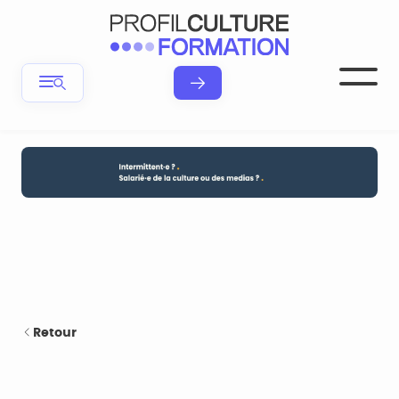
Retour