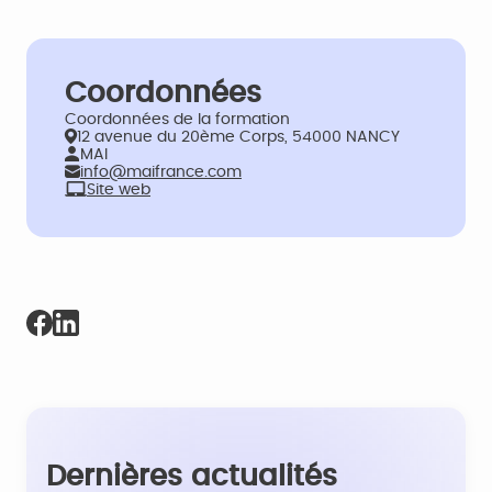
Coordonnées
Coordonnées de la formation
12 avenue du 20ème Corps, 54000 NANCY
MAI
info@maifrance.com
Site web
Dernières actualités