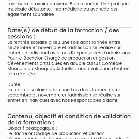
minimum et avoir un niveau Baccalauréat. Une pratique
musicale débutante, intermédiaire ou avancée est
également souhaitée.
Date(s) de début de la formation / des
sessions :
La rentrée scolaire a lieu une fois dans l'année entre
septembre et novembre et l'admission se réalise sur
entretien individuel avec nos Responsables d'admissions.
Pour le Bachelor Chargé de production et gestion
d’événements artistiques en double cursus Comédie
Musicale ou Musiques Actuelles, une évaluation d'entrée
sera réalisée.​
Durée :
La rentrée scolaire a lieu une fois dans l'année entre
septembre et novembre et l'admission se réalise sur
entretien individuel avec nos Responsables d'admi
Contenu, objectif et condition de validation
de la formation :
Objectif pédagogique :
Le Bachelor Chargé de production et gestion