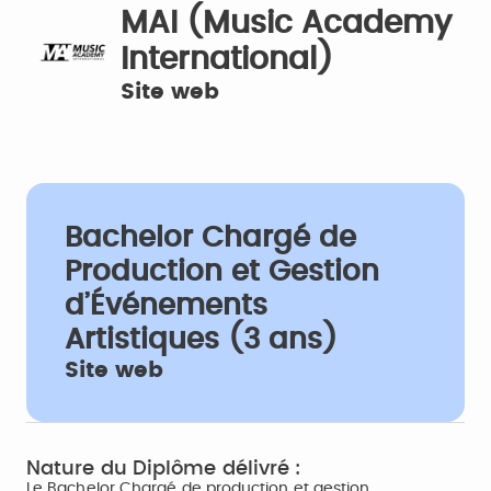
MAI (Music Academy
International)
Site web
Bachelor Chargé de
Production et Gestion
d’Événements
Artistiques (3 ans)
Site web
Nature du Diplôme délivré :
Le Bachelor Chargé de production et gestion