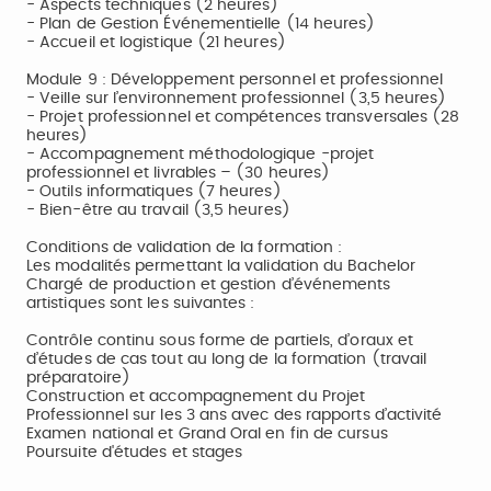
- Aspects techniques (2 heures)
- Plan de Gestion Événementielle (14 heures)
- Accueil et logistique (21 heures)
Module 9 : Développement personnel et professionnel
- Veille sur l’environnement professionnel (3,5 heures)
- Projet professionnel et compétences transversales (28
heures)
- Accompagnement méthodologique -projet
professionnel et livrables – (30 heures)
- Outils informatiques (7 heures)
- Bien-être au travail (3,5 heures)
Conditions de validation de la formation :
Les modalités permettant la validation du Bachelor
Chargé de production et gestion d’événements
artistiques sont les suivantes :
Contrôle continu sous forme de partiels, d’oraux et
d’études de cas tout au long de la formation (travail
préparatoire)
Construction et accompagnement du Projet
Professionnel sur les 3 ans avec des rapports d’activité
Examen national et Grand Oral en fin de cursus
Poursuite d'études et stages