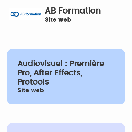
AB Formation
Site web
Audiovisuel : Première
Pro, After Effects,
Protools
Site web