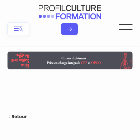
Retour