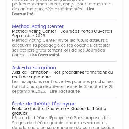
perfectionnement inédit, conçu pour permettre à
des animateurs déjà expérimentés…
Lire
l'actualité
Method Acting Center
Method Acting Center - Journées Portes Ouvertes –
Septembre 2026
Method Acting Center invite les futurs acteurs à
découvrir sa pédagogie et ses coaches, et tester
ses ateliers gratuitement lors de ses Journées
Portes…
Lire l'actualité
Aski-da Formation
Aski-da Formation - Nos prochaines formations du
mois de septembre
Les inscriptions sont ouvertes pour nos prochaines
formations, qui débuteront entre le 31 août et le 28
septembre 2026.
Lire l'actualité
École de théâtre l'Éponyme
École de théâtre l'Éponyme - Stages de théâtre
gratuits
L'École de théâtre l'Éponyme à Paris propose des
Stages de théâtre gratuits durant les vacances,
dans le cadre de sa campagne de communication,