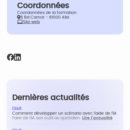
Coordonnées
Coordonnées de la formation
8 Bd Carnot - 81000 Albi
Site web
Dernières actualités
Dixit
Comment développer un scénario avec l'aide de l'IA
Faire de l'IA son outil au quotidien
Lire l'actualité