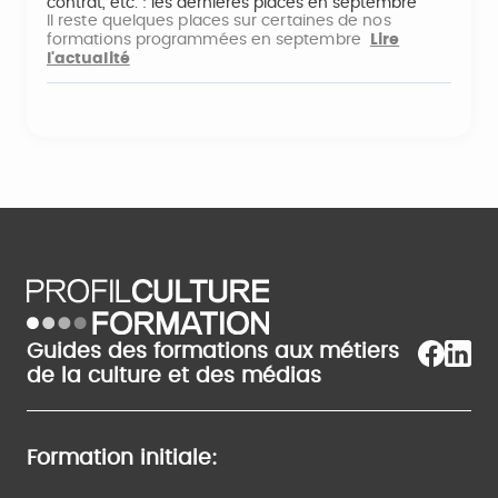
contrat, etc. : les dernières places en septembre
Il reste quelques places sur certaines de nos
formations programmées en septembre
Lire
l'actualité
Guides des formations aux métiers
de la culture et des médias
Formation initiale: