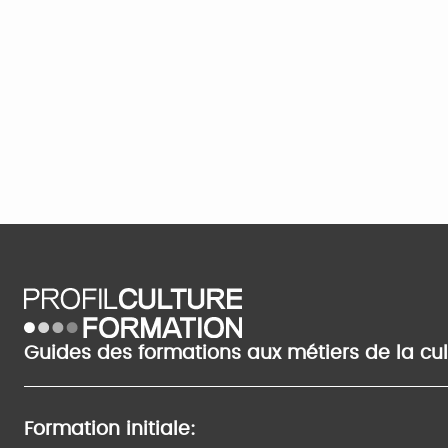
Guides des formations aux métiers de la cu
Formation initiale: