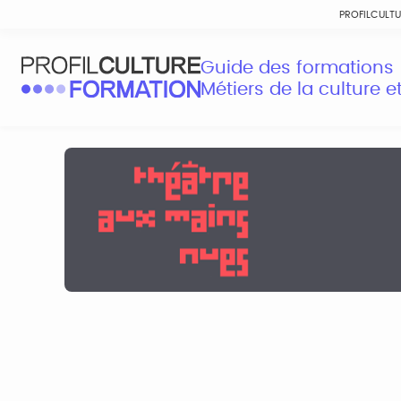
PROFILCULT
Guide des formations
Métiers de la culture 